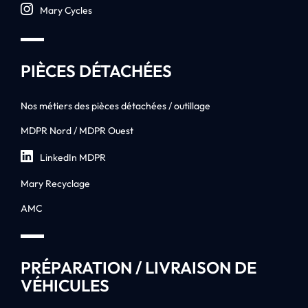
Mary Cycles
PIÈCES DÉTACHÉES
Nos métiers des pièces détachées / outillage
MDPR Nord / MDPR Ouest
LinkedIn MDPR
Mary Recyclage
AMC
PRÉPARATION / LIVRAISON DE
VÉHICULES