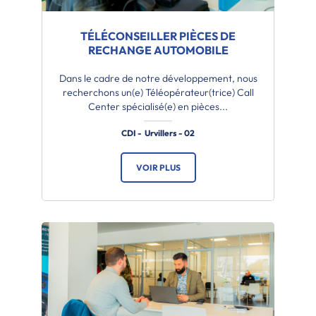
TÉLÉCONSEILLER PIÈCES DE
RECHANGE AUTOMOBILE
Dans le cadre de notre développement, nous
recherchons un(e) Téléopérateur(trice) Call
Center spécialisé(e) en pièces...
CDI - Urvillers - 02
VOIR PLUS