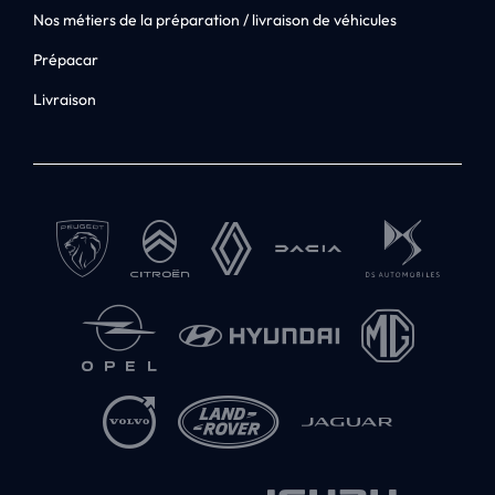
Nos métiers de la préparation / livraison de véhicules
Prépacar
Livraison