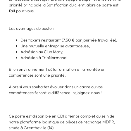
priorité principale la Satisfaction du client, alors ce poste est
fait pour vous.
Les avantages du poste :
Des tickets restaurant (7,50 € par journée travaillée),
Une mutuelle entreprise avantageuse,
Adhésion au Club Mary,
Adhésion à TripNormand.
Et un environnement où la formation et la montée en
compétences sont une priorité.
Alors si vous souhaitez évoluer dans un cadre ou vos
compétences feront la différence, rejoignez-nous !
Ce poste est disponible en CDI à temps complet au sein de
notre plateforme logistique de pièces de rechange MDPR,
située à Grentheville (14).