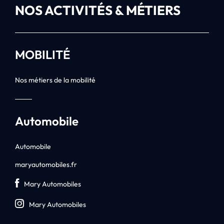
NOS ACTIVITÉS & MÉTIERS
MOBILITÉ
Nos métiers de la mobilité
Automobile
Automobile
maryautomobiles.fr
Mary Automobiles
Mary Automobiles