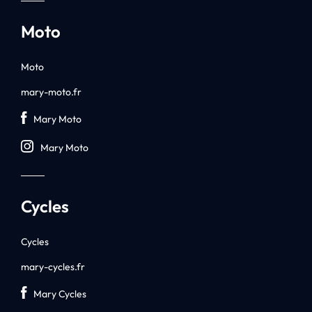
Moto
Moto
mary-moto.fr
Mary Moto
Mary Moto
Cycles
Cycles
mary-cycles.fr
Mary Cycles