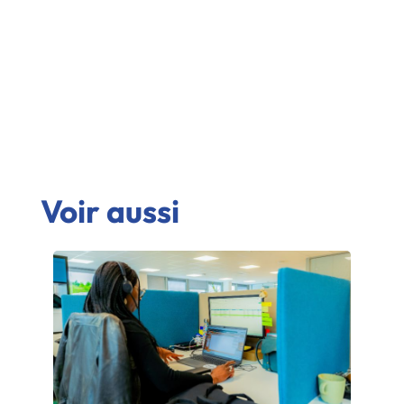
Voir aussi