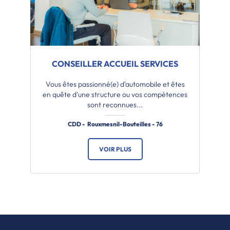
CONSEILLER ACCUEIL SERVICES
Vous êtes passionné(e) d'automobile et êtes
en quête d'une structure ou vos compétences
sont reconnues...
CDD - Rouxmesnil-Bouteilles - 76
VOIR PLUS