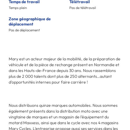
Temps de travail
Télétravail
Temps plein
Pas de télétravail
Zone géographique de
déplacement
Pas de déplacement
Mary est un acteur majeur de la mobilité, de la préparation de
véhicule et de la pièce de rechange présent en Normandie et
dans les Hauts-de-France depuis 30 ans. Nous rassemblons
plus de 2 000 talents dont plus de 250 alternants…autant
d’opportunités internes pour faire carrière !
Nous distribuons quinze marques automobiles. Nous sommes
également présents dans la distribution moto avec une
vingtaine de marques et un magasin de l’équipement du
motard Maxxess, ainsi que dans le cycle avec nos 4 magasins
Mary Cycles. L’entreprise propose aussi ses services dans les