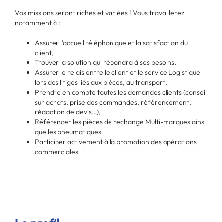
Vos missions seront riches et variées ! Vous travaillerez
notamment à :
Assurer l’accueil téléphonique et la satisfaction du
client,
Trouver la solution qui répondra à ses besoins,
Assurer le relais entre le client et le service Logistique
lors des litiges liés aux pièces, au transport,
Prendre en compte toutes les demandes clients (conseil
sur achats, prise des commandes, référencement,
rédaction de devis…),
Référencer les pièces de rechange Multi-marques ainsi
que les pneumatiques
Participer activement à la promotion des opérations
commerciales