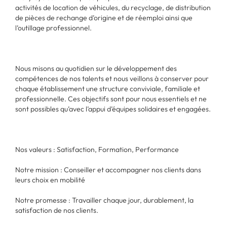
activités de location de véhicules, du recyclage, de distribution
de pièces de rechange d’origine et de réemploi ainsi que
l’outillage professionnel.
Nous misons au quotidien sur le développement des
compétences de nos talents et nous veillons à conserver pour
chaque établissement une structure conviviale, familiale et
professionnelle. Ces objectifs sont pour nous essentiels et ne
sont possibles qu’avec l’appui d’équipes solidaires et engagées.
Nos valeurs : Satisfaction, Formation, Performance
Notre mission : Conseiller et accompagner nos clients dans
leurs choix en mobilité
Notre promesse : Travailler chaque jour, durablement, la
satisfaction de nos clients.