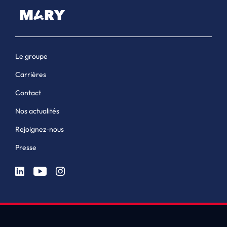
Le groupe
Carrières
Contact
Nos actualités
Rejoignez-nous
Presse