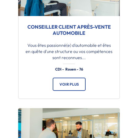
CONSEILLER CLIENT APRÈS-VENTE
AUTOMOBILE
Vous êtes passionné(e) d'automobile et êtes
en quête d'une structure ou vos compétences
sont reconnues...
CDI - Rouen - 76
VOIR PLUS