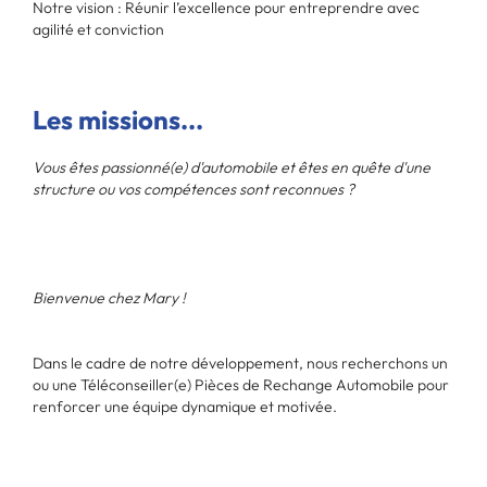
Notre vision : Réunir l’excellence pour entreprendre avec
agilité et conviction
Les missions...
Vous êtes passionné(e) d'automobile et êtes en quête d'une
structure ou vos compétences sont reconnues ?
Bienvenue chez Mary !
Dans le cadre de notre développement, nous recherchons un
ou une Téléconseiller(e) Pièces de Rechange Automobile pour
renforcer une équipe dynamique et motivée.