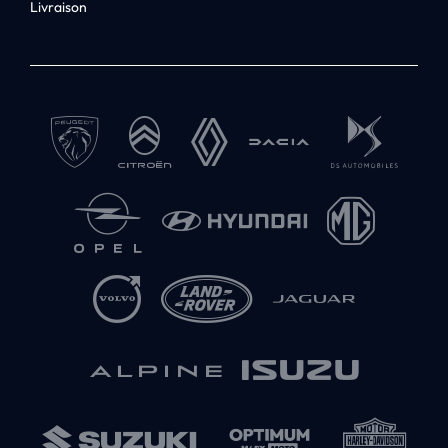
Livraison