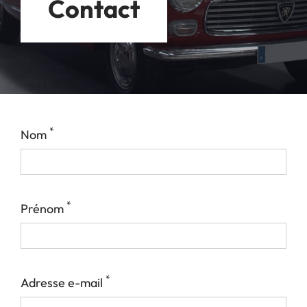
Contact
*
Nom
*
Prénom
*
Adresse e-mail