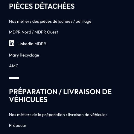
PIÈCES DÉTACHÉES
Nos métiers des pièces détachées / outillage
MDPR Nord / MDPR Ouest
LinkedIn MDPR
Mary Recyclage
AMC
PRÉPARATION / LIVRAISON DE
VÉHICULES
Nos métiers de la préparation / livraison de véhicules
Prépacar