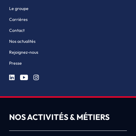
Le groupe
Carrières
Contact
Nos actualités
Rejoignez-nous
Presse
NOS ACTIVITÉS & MÉTIERS