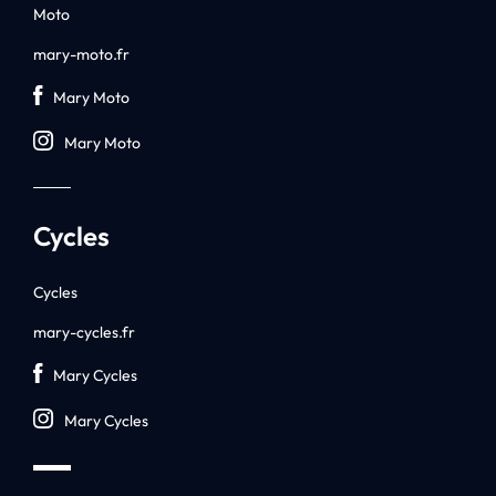
Moto
mary-moto.fr
Mary Moto
Mary Moto
Cycles
Cycles
mary-cycles.fr
Mary Cycles
Mary Cycles