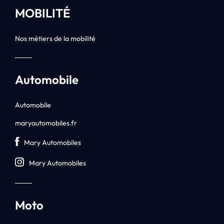
MOBILITÉ
Nos métiers de la mobilité
Automobile
Automobile
maryautomobiles.fr
Mary Automobiles
Mary Automobiles
Moto