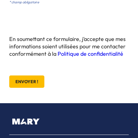
* champ obligatoire
En soumettant ce formulaire, j’accepte que mes
informations soient utilisées pour me contacter
conformément à la
Politique de confidentialité
ENVOYER !