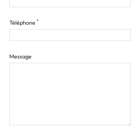
*
Téléphone
Message