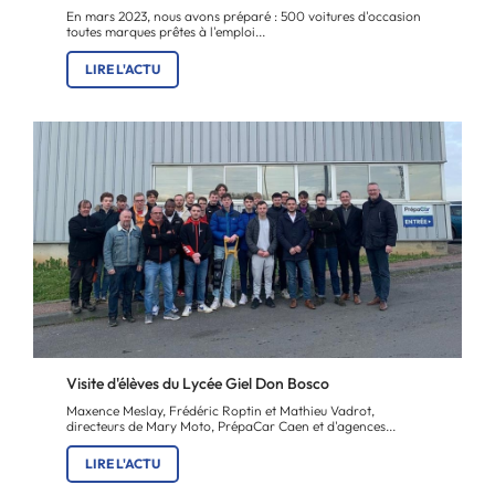
En mars 2023, nous avons préparé : 500 voitures d'occasion
toutes marques prêtes à l'emploi...
LIRE L'ACTU
Visite d'élèves du Lycée Giel Don Bosco
Maxence Meslay, Frédéric Roptin et Mathieu Vadrot,
directeurs de Mary Moto, PrépaCar Caen et d'agences...
LIRE L'ACTU