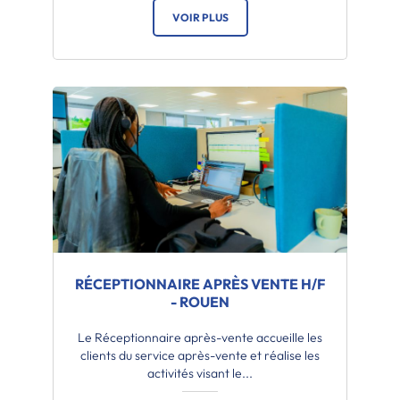
VOIR PLUS
RÉCEPTIONNAIRE APRÈS VENTE H/F
- ROUEN
Le Réceptionnaire après-vente accueille les
clients du service après-vente et réalise les
activités visant le...