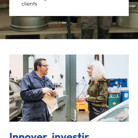
clients
Innover, investir