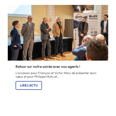
Retour sur notre soirée avec nos agents !
L'occasion pour François et Victor Mary de présenter leurs
vœux et pour Philippe Mutis et...
LIRE L'ACTU