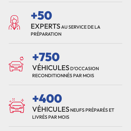
+50
EXPERTS
AU SERVICE DE LA
PRÉPARATION
+750
VÉHICULES
D’OCCASION
RECONDITIONNÉS PAR MOIS
+400
VÉHICULES
NEUFS PRÉPARÉS ET
LIVRÉS PAR MOIS