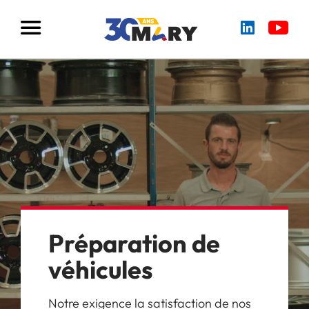
Préparation
de
véhicules
Notre exigence la satisfaction de nos