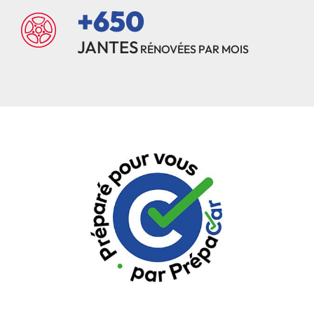
+650
JANTES
RÉNOVÉES PAR MOIS