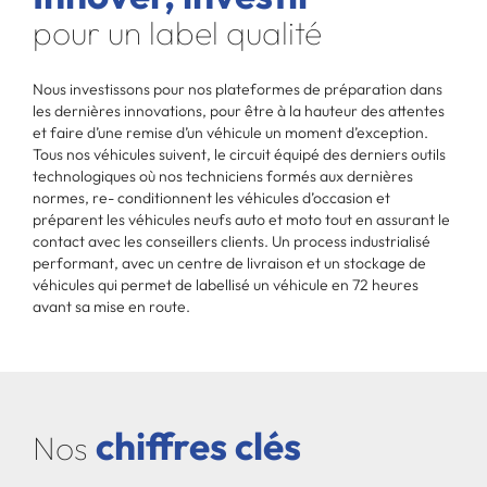
pour un label qualité
Nous investissons pour nos plateformes de préparation dans
les dernières innovations, pour être à la hauteur des attentes
et faire d’une remise d’un véhicule un moment d’exception.
Tous nos véhicules suivent, le circuit équipé des derniers outils
technologiques où nos techniciens formés aux dernières
normes, re- conditionnent les véhicules d’occasion et
préparent les véhicules neufs auto et moto tout en assurant le
contact avec les conseillers clients. Un process industrialisé
performant, avec un centre de livraison et un stockage de
véhicules qui permet de labellisé un véhicule en 72 heures
avant sa mise en route.
chiffres clés
Nos