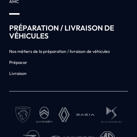
AMC
PRÉPARATION / LIVRAISON DE
VÉHICULES
Nos métiers de la préparation / livraison de véhicules
Prépacar
Livraison