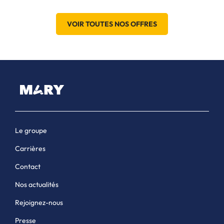
VOIR TOUTES NOS OFFRES
Le groupe
Carrières
Contact
Nos actualités
Rejoignez-nous
Presse