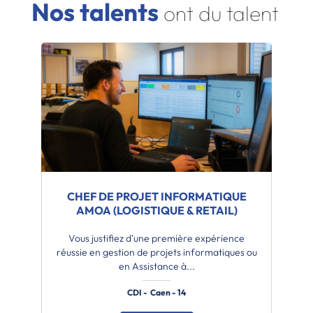
Nos talents
ont du talent
CHEF DE PROJET INFORMATIQUE
AMOA (LOGISTIQUE & RETAIL)
Vous justifiez d'une première expérience
réussie en gestion de projets informatiques ou
en Assistance à...
CDI - Caen - 14