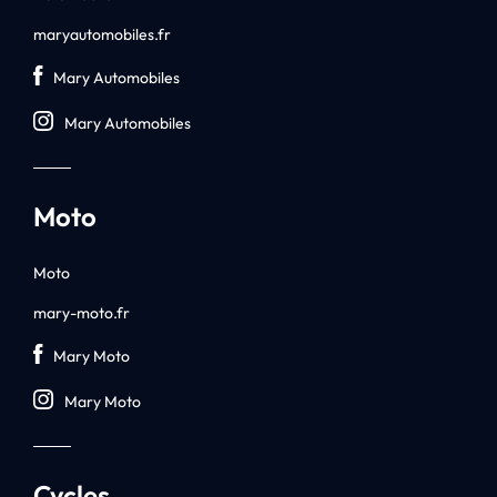
maryautomobiles.fr
Mary Automobiles
Mary Automobiles
Moto
Moto
mary-moto.fr
Mary Moto
Mary Moto
Cycles