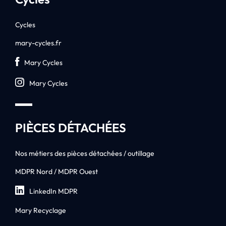
Cycles
mary-cycles.fr
Mary Cycles
Mary Cycles
PIÈCES DÉTACHÉES
Nos métiers des pièces détachées / outillage
MDPR Nord / MDPR Ouest
LinkedIn MDPR
Mary Recyclage