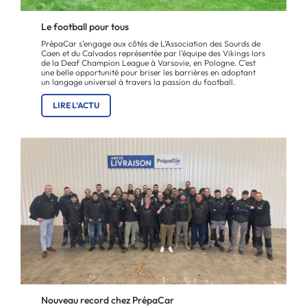
Le football pour tous
PrépaCar s’engage aux côtés de L’Association des Sourds de
Caen et du Calvados représentée par l’équipe des Vikings lors
de la Deaf Champion League à Varsovie, en Pologne. C’est
une belle opportunité pour briser les barrières en adoptant
un langage universel à travers la passion du football.
LIRE L'ACTU
Nouveau record chez PrépaCar