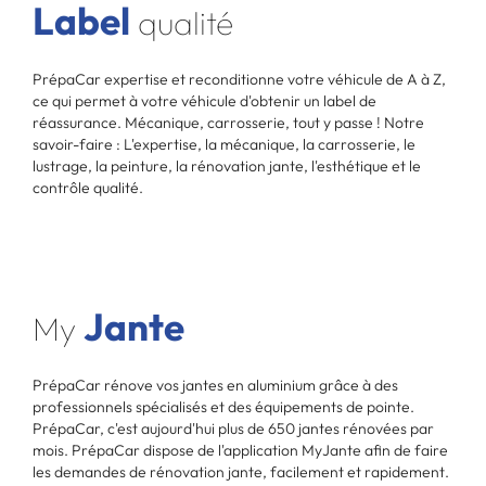
Label
qualité
PrépaCar expertise et reconditionne votre véhicule de A à Z,
ce qui permet à votre véhicule d'obtenir un label de
réassurance. Mécanique, carrosserie, tout y passe ! Notre
savoir-faire : L'expertise, la mécanique, la carrosserie, le
lustrage, la peinture, la rénovation jante, l'esthétique et le
contrôle qualité.
Jante
My
PrépaCar rénove vos jantes en aluminium grâce à des
professionnels spécialisés et des équipements de pointe.
PrépaCar, c'est aujourd'hui plus de 650 jantes rénovées par
mois. PrépaCar dispose de l'application MyJante afin de faire
les demandes de rénovation jante, facilement et rapidement.