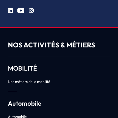
NOS ACTIVITÉS & MÉTIERS
MOBILITÉ
Nos métiers de la mobilité
Automobile
Automobile