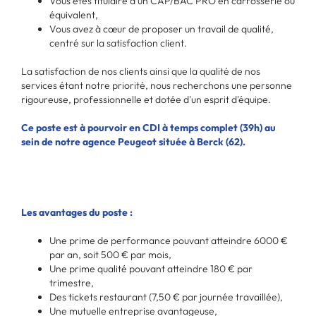
Vous êtes titulaire d'un CAP/BAC PRO en carrosserie ou
équivalent,
Vous avez à cœur de proposer un travail de qualité,
centré sur la satisfaction client.
La satisfaction de nos clients ainsi que la qualité de nos
services étant notre priorité, nous recherchons une personne
rigoureuse, professionnelle et dotée d'un esprit d'équipe.
Ce poste est à pourvoir en CDI à temps complet (39h) au
sein de notre agence Peugeot située à Berck (62).
Les avantages du poste :
Une prime de performance pouvant atteindre 6000 €
par an, soit 500 € par mois,
Une prime qualité pouvant atteindre 180 € par
trimestre,
Des tickets restaurant (7,50 € par journée travaillée),
Une mutuelle entreprise avantageuse,