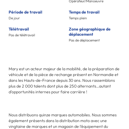
Opérateur/Manoeuvre
Période de travail
Temps de travail
De jour
Temps plein
Télétravail
Zone géographique de
déplacement
Pas de télétravail
Pas de déplacement
Mary est un acteur majeur de la mobilité, de la préparation de
véhicule et de la pièce de rechange présent en Normandie et
dans les Hauts-de-France depuis 30 ans. Nous rassemblons
plus de 2 000 talents dont plus de 250 alternants…autant
d’opportunités internes pour faire carrière !
Nous distribuons quinze marques automobiles. Nous sommes
également présents dans la distribution moto avec une
vingtaine de marques et un magasin de l’équipement du