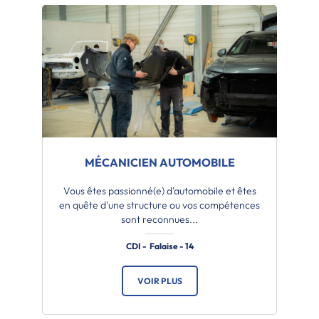
MÉCANICIEN AUTOMOBILE
Vous êtes passionné(e) d'automobile et êtes
en quête d'une structure ou vos compétences
sont reconnues...
CDI - Falaise - 14
VOIR PLUS