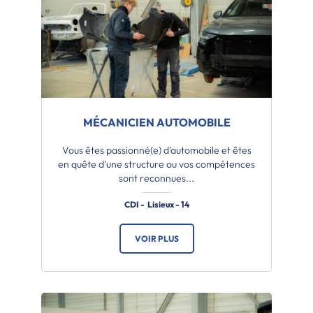
MÉCANICIEN AUTOMOBILE
Vous êtes passionné(e) d'automobile et êtes
en quête d'une structure ou vos compétences
sont reconnues...
CDI - Lisieux - 14
VOIR PLUS