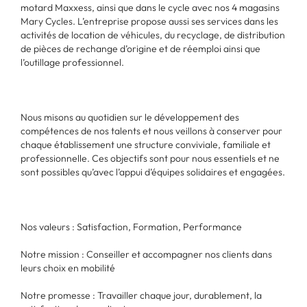
motard Maxxess, ainsi que dans le cycle avec nos 4 magasins
Mary Cycles. L’entreprise propose aussi ses services dans les
activités de location de véhicules, du recyclage, de distribution
de pièces de rechange d’origine et de réemploi ainsi que
l’outillage professionnel.
Nous misons au quotidien sur le développement des
compétences de nos talents et nous veillons à conserver pour
chaque établissement une structure conviviale, familiale et
professionnelle. Ces objectifs sont pour nous essentiels et ne
sont possibles qu’avec l’appui d’équipes solidaires et engagées.
Nos valeurs : Satisfaction, Formation, Performance
Notre mission : Conseiller et accompagner nos clients dans
leurs choix en mobilité
Notre promesse : Travailler chaque jour, durablement, la