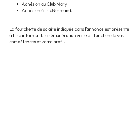
Adhésion au Club Mary,
Adhésion à TripNormand.
La fourchette de salaire indiquée dans l'annonce est présente
à titre informatif, la rémunération varie en fonction de vos
compétences et votre profil.