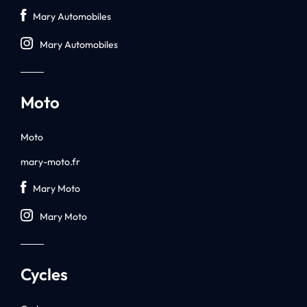
Mary Automobiles
Mary Automobiles
Moto
Moto
mary-moto.fr
Mary Moto
Mary Moto
Cycles