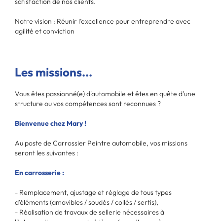
satisfaction de nos clients.
Notre vision : Réunir l’excellence pour entreprendre avec
agilité et conviction
Les missions...
Vous êtes passionné(e) d'automobile et êtes en quête d'une
structure ou vos compétences sont reconnues ?
Bienvenue chez Mary !
Au poste de Carrossier Peintre automobile, vos missions
seront les suivantes :
En carrosserie :
- Remplacement, ajustage et réglage de tous types
d'éléments (amovibles / soudés / collés / sertis),
- Réalisation de travaux de sellerie nécessaires à