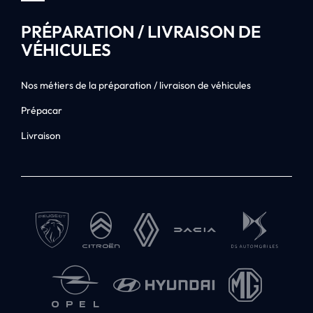
PRÉPARATION / LIVRAISON DE
VÉHICULES
Nos métiers de la préparation / livraison de véhicules
Prépacar
Livraison