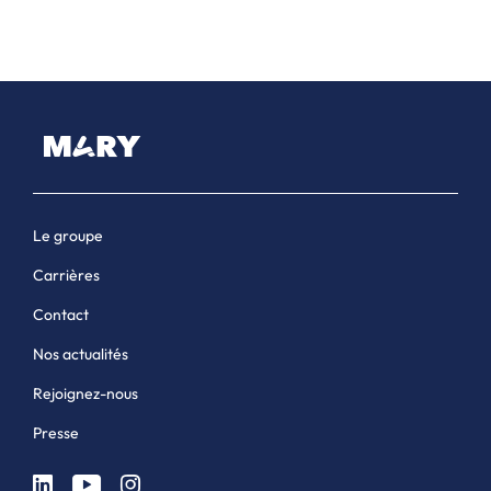
Le groupe
Carrières
Contact
Nos actualités
Rejoignez-nous
Presse