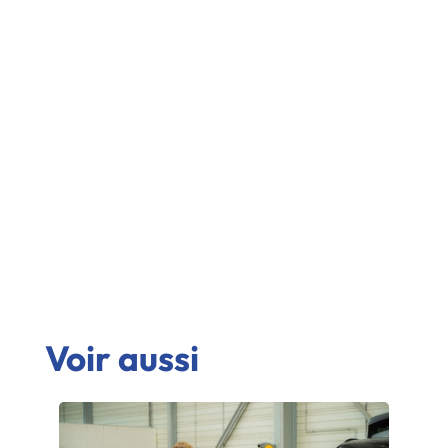
Voir aussi