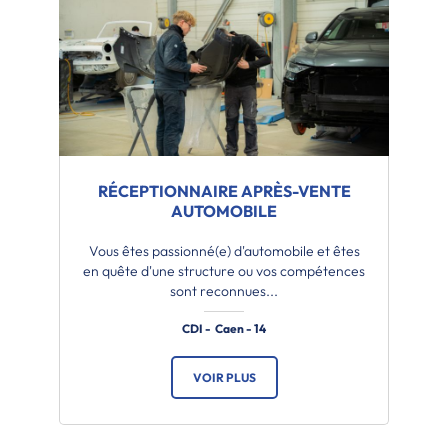
RÉCEPTIONNAIRE APRÈS-VENTE
AUTOMOBILE
Vous êtes passionné(e) d'automobile et êtes
en quête d'une structure ou vos compétences
sont reconnues...
CDI - Caen - 14
VOIR PLUS