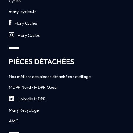
Cycles
mary-cycles.fr
Mary Cycles
Mary Cycles
PIÈCES DÉTACHÉES
Nos métiers des pièces détachées / outillage
MDPR Nord / MDPR Ouest
LinkedIn MDPR
Mary Recyclage
AMC