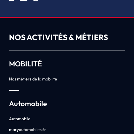
NOS ACTIVITÉS & MÉTIERS
MOBILITÉ
Nos métiers de la mobilité
Automobile
Automobile
maryautomobiles.fr