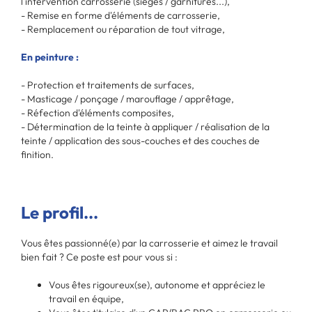
l'intervention carrosserie (sièges / garnitures...),
- Remise en forme d'éléments de carrosserie,
- Remplacement ou réparation de tout vitrage,
En peinture :
- Protection et traitements de surfaces,
- Masticage / ponçage / marouflage / apprêtage,
- Réfection d'éléments composites,
- Détermination de la teinte à appliquer / réalisation de la
teinte / application des sous-couches et des couches de
finition.
Le profil...
Vous êtes passionné(e) par la carrosserie et aimez le travail
bien fait ? Ce poste est pour vous si :
Vous êtes rigoureux(se), autonome et appréciez le
travail en équipe,