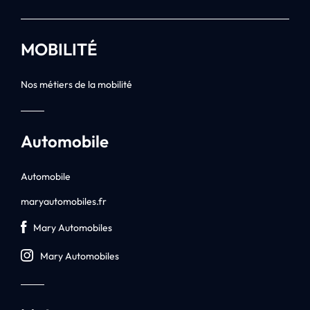
MOBILITÉ
Nos métiers de la mobilité
Automobile
Automobile
maryautomobiles.fr
Mary Automobiles
Mary Automobiles