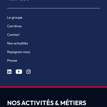
Le groupe
Carrières
Contact
Nos actualités
Rejoignez-nous
Presse
NOS ACTIVITÉS & MÉTIERS