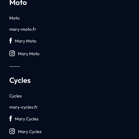
Moto
Moto
mary-moto.fr
Mary Moto
Mary Moto
Cycles
Cycles
mary-cycles.fr
Mary Cycles
Mary Cycles