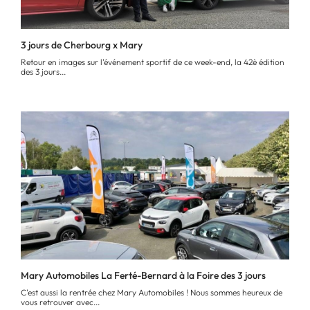
3 jours de Cherbourg x Mary
Retour en images sur l'événement sportif de ce week-end, la 42è édition
des 3 jours...
Mary Automobiles La Ferté-Bernard à la Foire des 3 jours
C'est aussi la rentrée chez Mary Automobiles ! Nous sommes heureux de
vous retrouver avec...