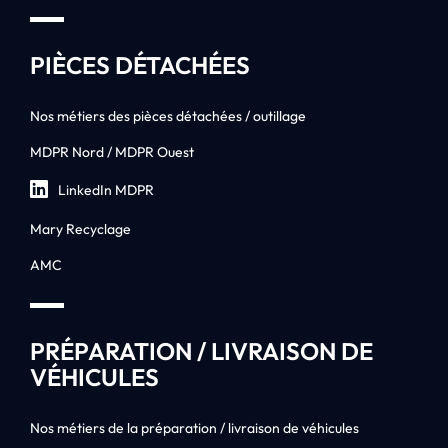
PIÈCES DÉTACHÉES
Nos métiers des pièces détachées / outillage
MDPR Nord / MDPR Ouest
LinkedIn MDPR
Mary Recyclage
AMC
PRÉPARATION / LIVRAISON DE
VÉHICULES
Nos métiers de la préparation / livraison de véhicules