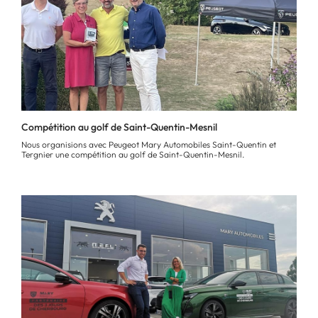
Compétition au golf de Saint-Quentin-Mesnil
Nous organisions avec Peugeot Mary Automobiles Saint-Quentin et
Tergnier une compétition au golf de Saint-Quentin-Mesnil.