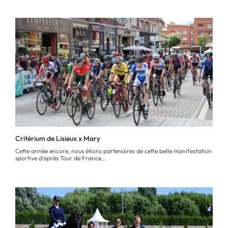
Critérium de Lisieux x Mary
Cette année encore, nous étions partenaires de cette belle manifestation
sportive d'après Tour de France...