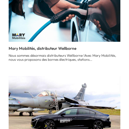
Mary Mobilités, distributeur Wellborne
Nous sommes désormais distributeurs Wellborne !Avec Mary Mobilités,
nous vous proposons des bornes électriques, stations...