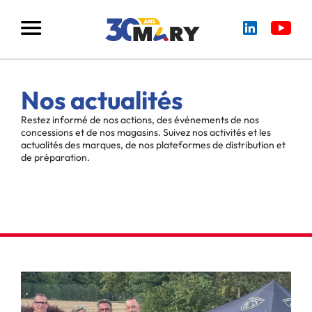
Nos actualités
Restez informé de nos actions, des événements de nos
concessions et de nos magasins. Suivez nos activités et les
actualités des marques, de nos plateformes de distribution et
de préparation.