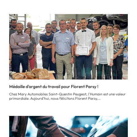
Médaille d'argent du travail pour Florent Parsy !
Chez Mary Automobiles Saint-Quentin Peugeot, l'Humain est une valeur
primordiale. Aujourd’hui, nous félicitons Florent Parsy,...