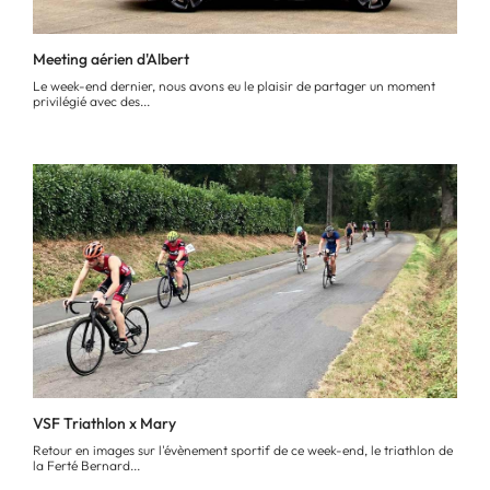
Meeting aérien d'Albert
Le week-end dernier, nous avons eu le plaisir de partager un moment
privilégié avec des...
VSF Triathlon x Mary
Retour en images sur l'évènement sportif de ce week-end, le triathlon de
la Ferté Bernard...