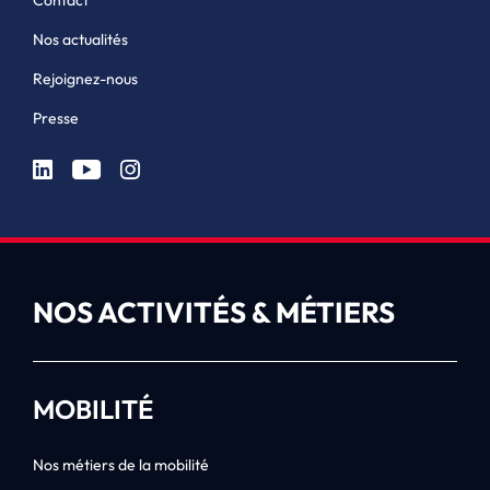
Contact
Nos actualités
Rejoignez-nous
Presse
NOS ACTIVITÉS & MÉTIERS
MOBILITÉ
Nos métiers de la mobilité