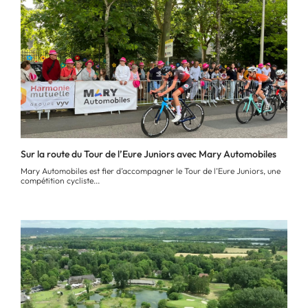
Sur la route du Tour de l’Eure Juniors avec Mary Automobiles
Mary Automobiles est fier d’accompagner le Tour de l’Eure Juniors, une
compétition cycliste...