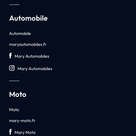
Automobile
Automobile
maryautomobiles.fr
Mary Automobiles
Mary Automobiles
Moto
Moto
mary-moto.fr
Mary Moto