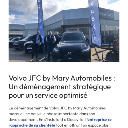
Volvo JFC by Mary Automobiles :
Un déménagement stratégique
pour un service optimisé
Le déménagement de Volvo JFC by Mary Automobiles
marque une nouvelle phase importante dans son
développement. En s’installant à Deauville,
l’entreprise se
rapproche de sa clientèle
tout en offrant un espace plus