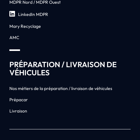
MDPR Nord / MDPR Ouest
LinkedIn MDPR
Mary Recyclage
AMC
PRÉPARATION / LIVRAISON DE
VÉHICULES
Nos métiers de la préparation / livraison de véhicules
Prépacar
Livraison