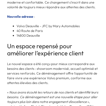
moderne et confortable. Ce changement s’inscrit dans une
volonté de toujours mieux répondre aux attentes des clients.
Nouvelle adresse
:
Volvo Deauville - JFC by Mary Automobiles
40 Route de Paris
14800 Deauville
Un espace repensé pour
améliorer l’expérience client
Le nouvel espace a été conçu pour mieux correspondre aux
besoins des clients : showroom modernisé, accueil optimisé et
services renforcés. Ce déménagement offre l'opportunité de
faire vivre une expérience Volvo premium, conforme aux
attentes élevées des clients.
«
Nous avons écouté les retours de nos clients et identifié leurs
besoins. Ce déménagement est une nouvelle étape pour aller
toujours plus loin dans notre engagement d’excellence
»,