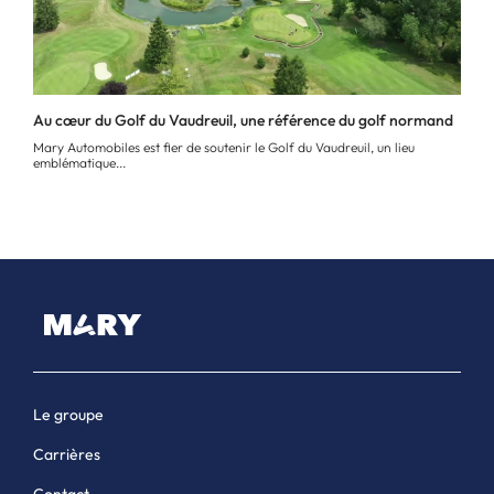
Au cœur du Golf du Vaudreuil, une référence du golf normand
Mary Automobiles est fier de soutenir le Golf du Vaudreuil, un lieu
emblématique...
Le groupe
Carrières