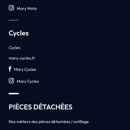
Mary Moto
Cycles
Cycles
mary-cycles.fr
Mary Cycles
Mary Cycles
PIÈCES DÉTACHÉES
Nos métiers des pièces détachées / outillage