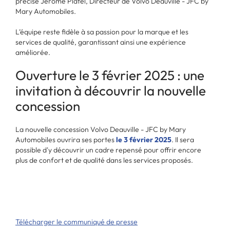
précise Jérôme Platel, Directeur de Volvo Deauville - JFC by
Mary Automobiles.
L’équipe reste fidèle à sa passion pour la marque et les
services de qualité, garantissant ainsi une expérience
améliorée.
Ouverture le 3 février 2025 : une
invitation à découvrir la nouvelle
concession
La nouvelle concession Volvo Deauville - JFC by Mary
Automobiles ouvrira ses portes
le 3 février 2025
. Il sera
possible d'y découvrir un cadre repensé pour offrir encore
plus de confort et de qualité dans les services proposés.
Télécharger le communiqué de presse