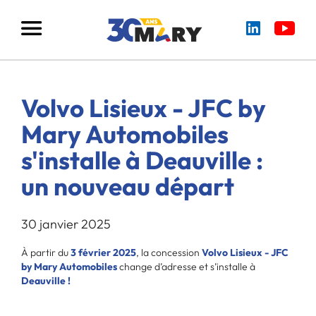
Volvo Lisieux - JFC by
Mary Automobiles
s'installe à Deauville :
un nouveau départ
30 janvier 2025
À partir du
3 février 2025
, la concession
Volvo Lisieux - JFC
by Mary Automobiles
change d’adresse et s’installe à
Deauville !