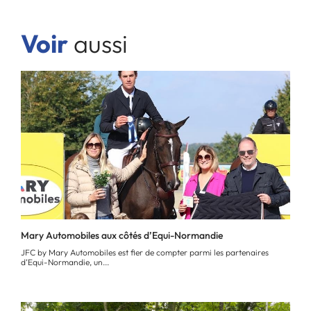
Voir
aussi
Mary Automobiles aux côtés d’Equi-Normandie
JFC by Mary Automobiles est fier de compter parmi les partenaires
d’Equi-Normandie, un...