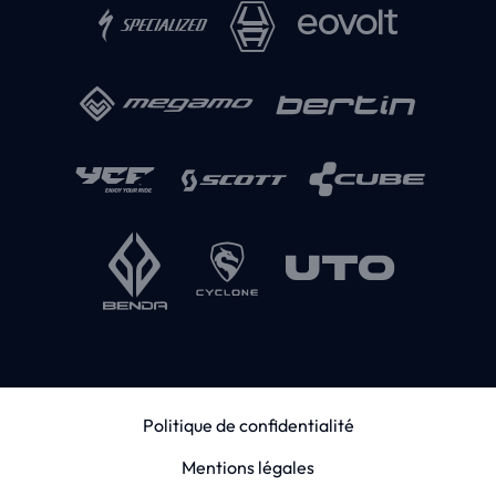
Politique de confidentialité
Mentions légales