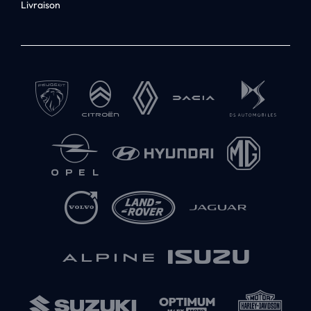
Livraison