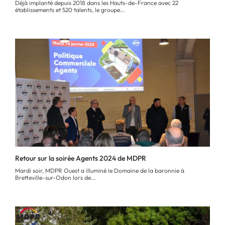
Déjà implanté depuis 2018 dans les Hauts-de-France avec 22
établissements et 520 talents, le groupe...
Retour sur la soirée Agents 2024 de MDPR
Mardi soir, MDPR Ouest a illuminé le Domaine de la baronnie à
Bretteville-sur-Odon lors de...