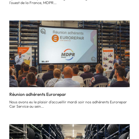
l'ouest de la France, MDPR...
Réunion adhérents Eurorepar
Nous avons eu le plaisir d'accueillir mardi soir nos adhérents Eurorepar
Car Service au sein...