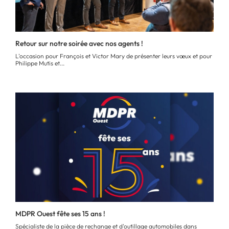
Retour sur notre soirée avec nos agents !
L'occasion pour François et Victor Mary de présenter leurs vœux et pour
Philippe Mutis et...
MDPR Ouest fête ses 15 ans !
Spécialiste de la pièce de rechange et d'outillage automobiles dans