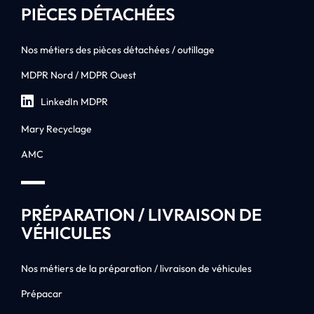
PIÈCES DÉTACHÉES
Nos métiers des pièces détachées / outillage
MDPR Nord / MDPR Ouest
LinkedIn MDPR
Mary Recyclage
AMC
PRÉPARATION / LIVRAISON DE
VÉHICULES
Nos métiers de la préparation / livraison de véhicules
Prépacar