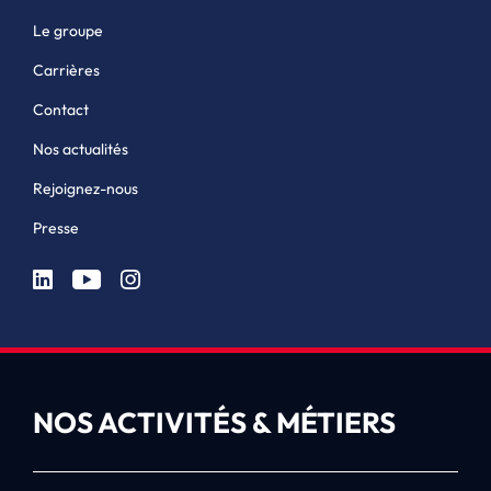
Le groupe
Carrières
Contact
Nos actualités
Rejoignez-nous
Presse
NOS ACTIVITÉS & MÉTIERS