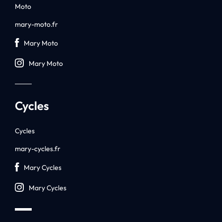
Moto
mary-moto.fr
Mary Moto
Mary Moto
Cycles
Cycles
mary-cycles.fr
Mary Cycles
Mary Cycles