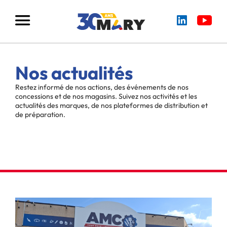
Nos actualités
Restez informé de nos actions, des événements de nos
concessions et de nos magasins. Suivez nos activités et les
actualités des marques, de nos plateformes de distribution et
de préparation.