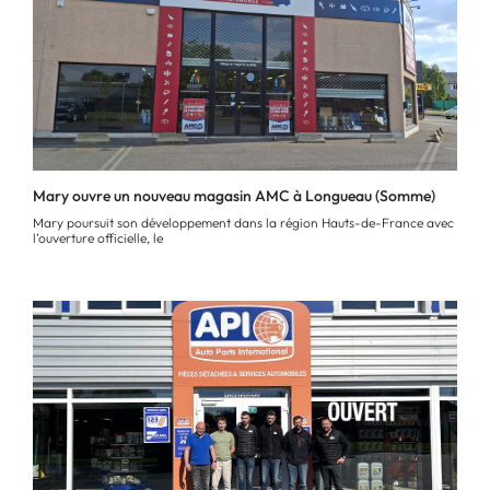
Mary ouvre un nouveau magasin AMC à Longueau (Somme)
Mary poursuit son développement dans la région Hauts-de-France avec
l’ouverture officielle, le