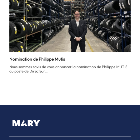
Nomination de Philippe Mutis
Nous sommes ravis de vous annoncer la nomination de Philippe MUTIS
au poste de Directeur...