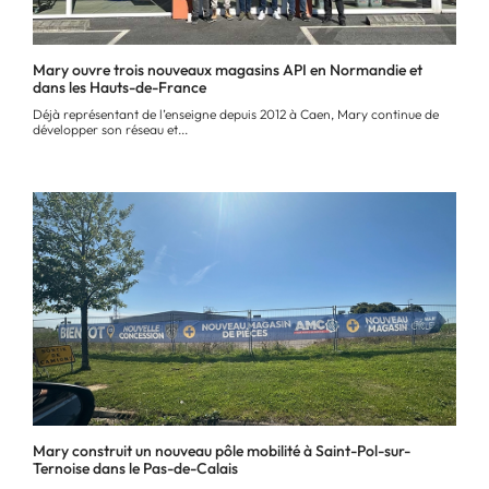
Mary ouvre trois nouveaux magasins API en Normandie et
dans les Hauts-de-France
Déjà représentant de l’enseigne depuis 2012 à Caen, Mary continue de
développer son réseau et...
Mary construit un nouveau pôle mobilité à Saint-Pol-sur-
Ternoise dans le Pas-de-Calais