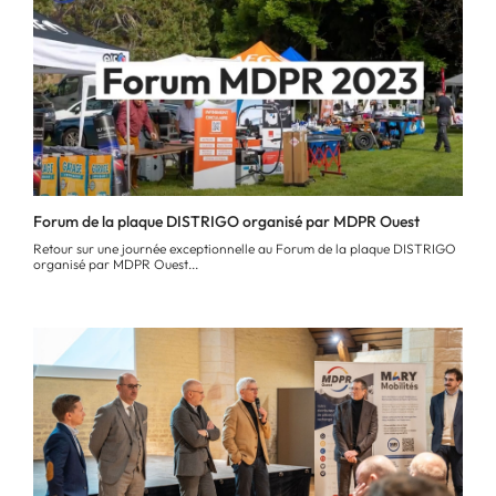
Forum de la plaque DISTRIGO organisé par MDPR Ouest
Retour sur une journée exceptionnelle au Forum de la plaque DISTRIGO
organisé par MDPR Ouest...