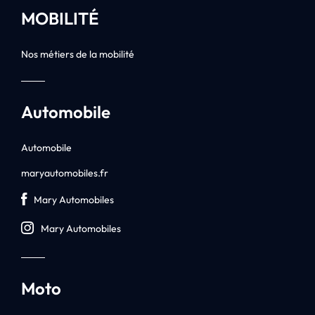
MOBILITÉ
Nos métiers de la mobilité
Automobile
Automobile
maryautomobiles.fr
Mary Automobiles
Mary Automobiles
Moto