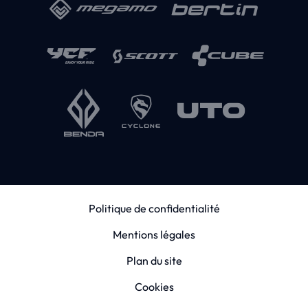
Politique de confidentialité
Mentions légales
Plan du site
Cookies