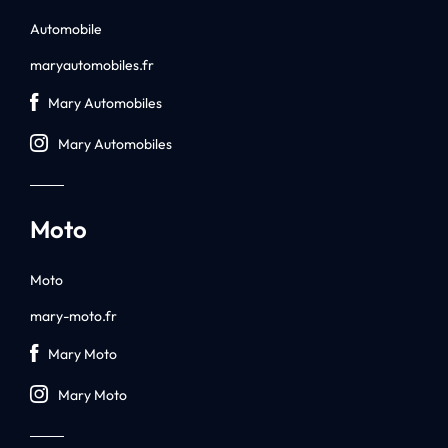
Automobile
maryautomobiles.fr
Mary Automobiles
Mary Automobiles
Moto
Moto
mary-moto.fr
Mary Moto
Mary Moto