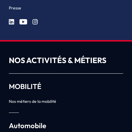
Presse
NOS ACTIVITÉS & MÉTIERS
MOBILITÉ
Nos métiers de la mobilité
Automobile