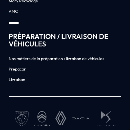
Mary Recyclage
AMC
PRÉPARATION / LIVRAISON DE
VÉHICULES
Nos métiers de la préparation / livraison de véhicules
Prépacar
Livraison