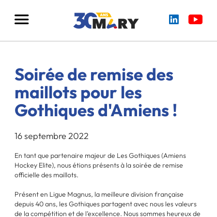
Soirée de remise des
maillots pour les
Gothiques d'Amiens !
16 septembre 2022
En tant que partenaire majeur de Les Gothiques (Amiens
Hockey Elite), nous étions présents à la soirée de remise
officielle des maillots.
Présent en Ligue Magnus, la meilleure division française
depuis 40 ans, les Gothiques partagent avec nous les valeurs
de la compétition et de l’excellence. Nous sommes heureux de