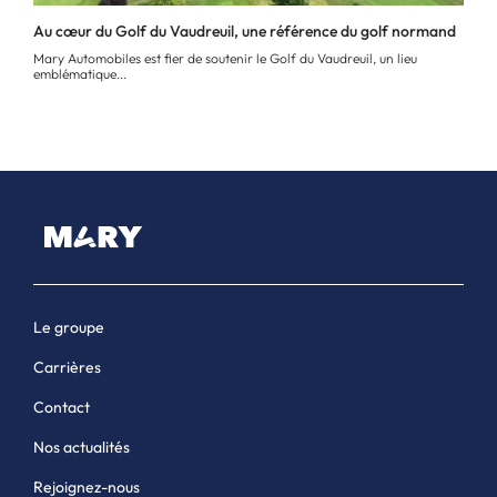
Au cœur du Golf du Vaudreuil, une référence du golf normand
Mary Automobiles est fier de soutenir le Golf du Vaudreuil, un lieu
emblématique...
Le groupe
Carrières
Contact
Nos actualités
Rejoignez-nous