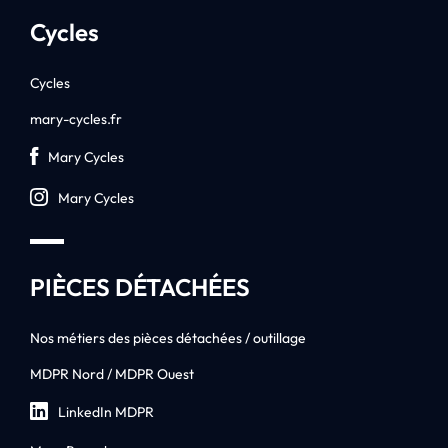
Cycles
Cycles
mary-cycles.fr
Mary Cycles
Mary Cycles
PIÈCES DÉTACHÉES
Nos métiers des pièces détachées / outillage
MDPR Nord / MDPR Ouest
LinkedIn MDPR