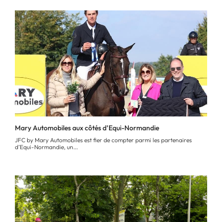
Mary Automobiles aux côtés d’Equi-Normandie
JFC by Mary Automobiles est fier de compter parmi les partenaires
d’Equi-Normandie, un...