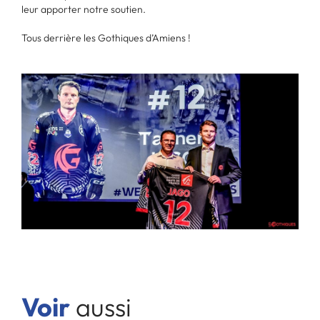
leur apporter notre soutien.
Tous derrière les Gothiques d’Amiens !
Voir
aussi