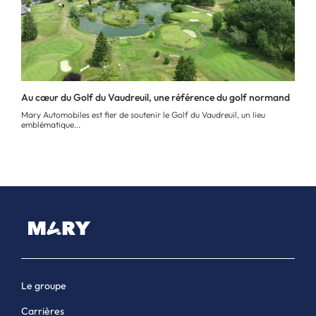
Au cœur du Golf du Vaudreuil, une référence du golf normand
Mary Automobiles est fier de soutenir le Golf du Vaudreuil, un lieu
emblématique...
Le groupe
Carrières