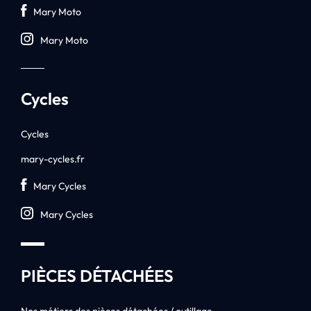
Mary Moto
Mary Moto
Cycles
Cycles
mary-cycles.fr
Mary Cycles
Mary Cycles
PIÈCES DÉTACHÉES