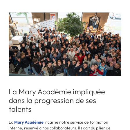
La Mary Académie impliquée
dans la progression de ses
talents
La
Mary Académie
incarne notre service de formation
interne, réservé à nos collaborateurs. Il s’agit du pilier de