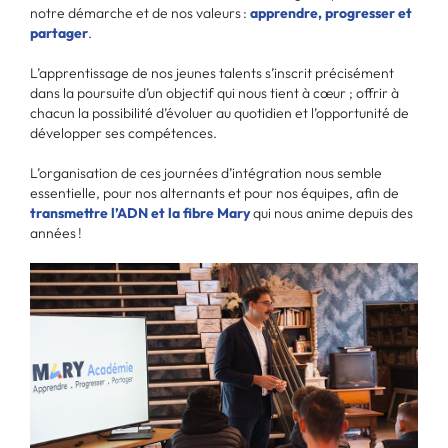
notre démarche et de nos valeurs :
apprendre, progresser et
partager
.
L’apprentissage de nos jeunes talents s’inscrit précisément
dans la poursuite d’un objectif qui nous tient à cœur ; offrir à
chacun la possibilité d’évoluer au quotidien et l’opportunité de
développer ses compétences.
L’organisation de ces journées d’intégration nous semble
essentielle, pour nos alternants et pour nos équipes, afin de
transmettre l’ADN et la fibre Mary
qui nous anime depuis des
années !