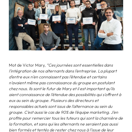
Mot de Victor Mary,
“Ces journées sont essentielles dans
l’intégration de nos alternants dans l’entreprise. La plupart
d’entre eux n’en connaissent pas l’étendue et certains
n’avaient même pas connaissance du groupe en postulant
chez nous. Ils sont le futur de Mary et il est important qu’ils
aient connaissance de l’étendue des possibilités qui s'offrent à
eux au sein du groupe. Plusieurs des directeurs et
responsables actuels sont issus de l’alternance au sein du
groupe. C’est aussi le cas de 90% de l’équipe marketing. J’en
profite pour remercier tous les tuteurs qui sont la charnière de
la formation, et sans qui les alternants ne seraient pas aussi
bien formés et tentés de rester chez nous à l’issue de leur