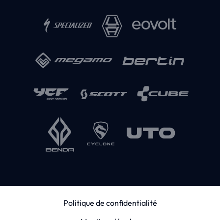
Politique de confidentialité