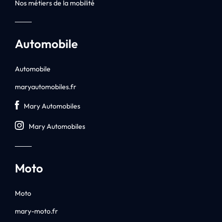
Nos métiers de la mobilité
Automobile
Automobile
maryautomobiles.fr
Mary Automobiles
Mary Automobiles
Moto
Moto
mary-moto.fr