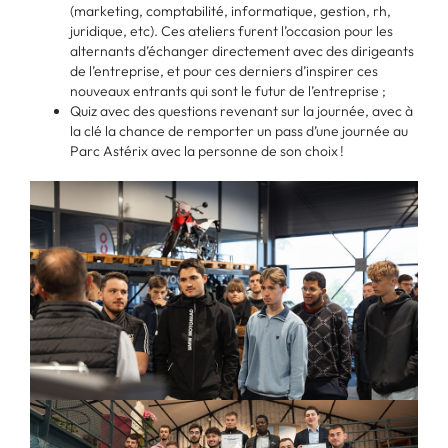
(marketing, comptabilité, informatique, gestion, rh,
juridique, etc). Ces ateliers furent l’occasion pour les
alternants d’échanger directement avec des dirigeants
de l’entreprise, et pour ces derniers d’inspirer ces
nouveaux entrants qui sont le futur de l’entreprise ;
Quiz avec des questions revenant sur la journée, avec à
la clé la chance de remporter un pass d’une journée au
Parc Astérix avec la personne de son choix !