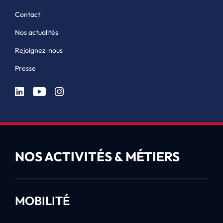
Contact
Nos actualités
Rejoignez-nous
Presse
NOS ACTIVITÉS & MÉTIERS
MOBILITÉ