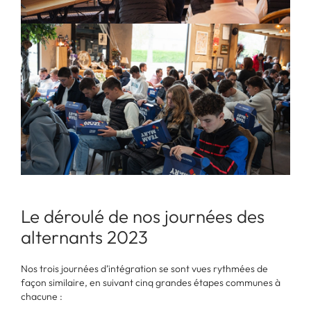
Le déroulé de nos journées des
alternants 2023
Nos trois journées d’intégration se sont vues rythmées de
façon similaire, en suivant cinq grandes étapes communes à
chacune :