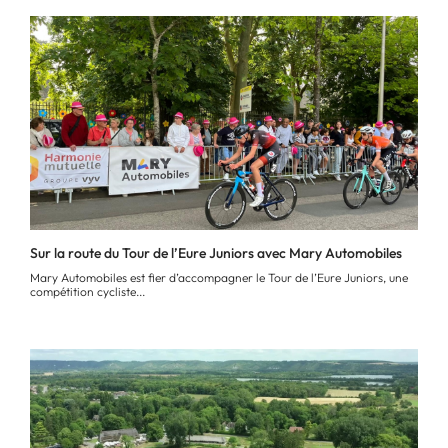
Sur la route du Tour de l’Eure Juniors avec Mary Automobiles
Mary Automobiles est fier d’accompagner le Tour de l’Eure Juniors, une
compétition cycliste...