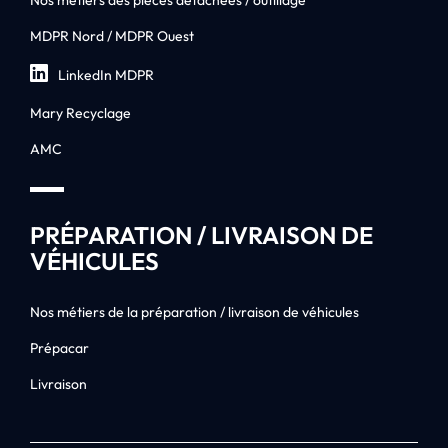
Nos métiers des pièces détachées / outillage
MDPR Nord / MDPR Ouest
LinkedIn MDPR
Mary Recyclage
AMC
PRÉPARATION / LIVRAISON DE
VÉHICULES
Nos métiers de la préparation / livraison de véhicules
Prépacar
Livraison