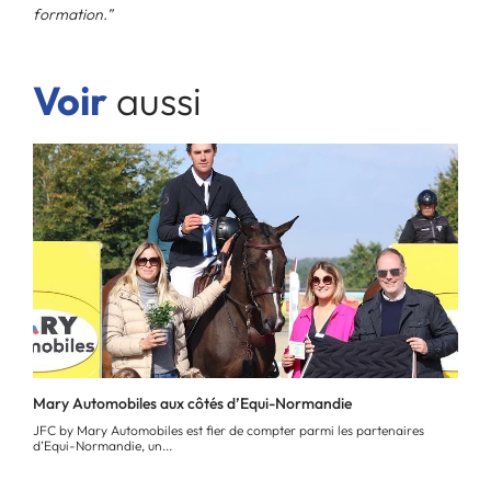
formation.”
Voir
aussi
Mary Automobiles aux côtés d’Equi-Normandie
JFC by Mary Automobiles est fier de compter parmi les partenaires
d’Equi-Normandie, un...