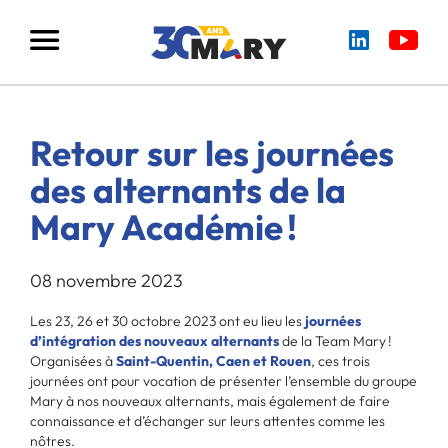
Retour sur les journées
des alternants de la
Mary Académie !
08 novembre 2023
Les 23, 26 et 30 octobre 2023 ont eu lieu les
journées
d’intégration des nouveaux alternants
de la Team Mary !
Organisées à
Saint-Quentin, Caen et Rouen
, ces trois
journées ont pour vocation de présenter l’ensemble du groupe
Mary à nos nouveaux alternants, mais également de faire
connaissance et d’échanger sur leurs attentes comme les
nôtres.