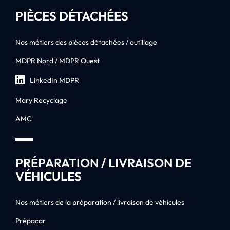
PIÈCES DÉTACHÉES
Nos métiers des pièces détachées / outillage
MDPR Nord / MDPR Ouest
LinkedIn MDPR
Mary Recyclage
AMC
PRÉPARATION / LIVRAISON DE
VÉHICULES
Nos métiers de la préparation / livraison de véhicules
Prépacar