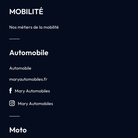
MOBILITÉ
Nos métiers de la mobilité
Automobile
Automobile
maryautomobiles.fr
Mary Automobiles
Mary Automobiles
Moto