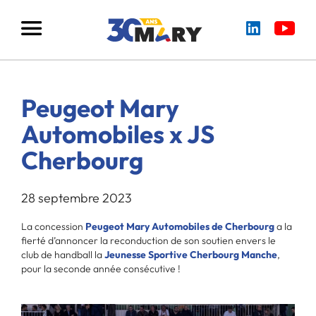
Peugeot Mary
Automobiles x JS
Cherbourg
28 septembre 2023
La concession
Peugeot Mary Automobiles de Cherbourg
a la
fierté d’annoncer la reconduction de son soutien envers le
club de handball la
Jeunesse Sportive Cherbourg Manche
,
pour la seconde année consécutive !