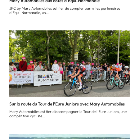
Mary Automobiles aux côtés d’Equi-Normandie
JFC by Mary Automobiles est fier de compter parmi les partenaires
d’Equi-Normandie, un...
Sur la route du Tour de l’Eure Juniors avec Mary Automobiles
Mary Automobiles est fier d’accompagner le Tour de l’Eure Juniors, une
compétition cycliste...