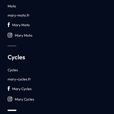
Moto
mary-moto.fr
Mary Moto
Mary Moto
Cycles
Cycles
mary-cycles.fr
Mary Cycles
Mary Cycles