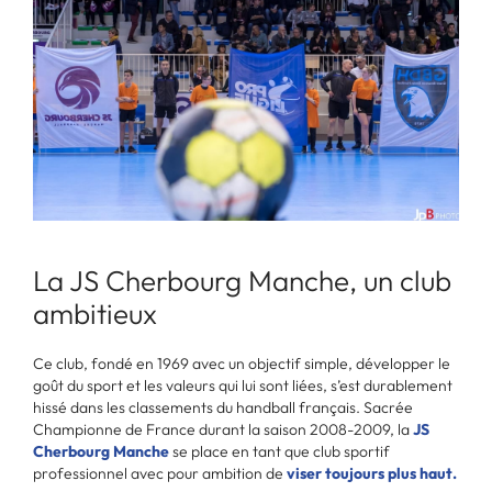
La JS Cherbourg Manche, un club
ambitieux
Ce club, fondé en 1969 avec un objectif simple, développer le
goût du sport et les valeurs qui lui sont liées, s’est durablement
hissé dans les classements du handball français. Sacrée
Championne de France durant la saison 2008-2009, la
JS
Cherbourg Manche
se place en tant que club sportif
professionnel avec pour ambition de
viser toujours plus haut.