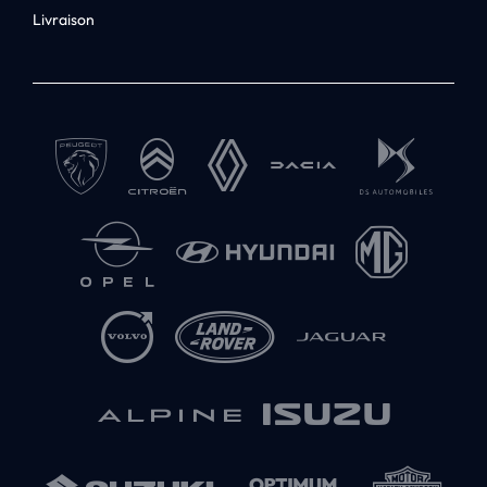
Livraison