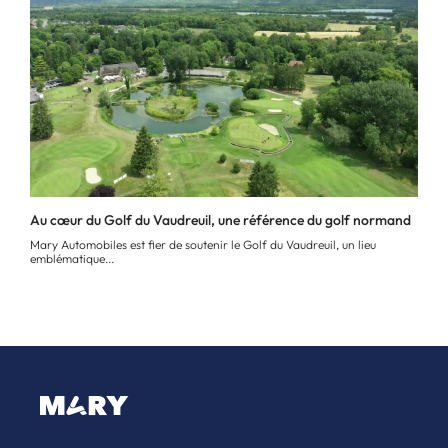
Au cœur du Golf du Vaudreuil, une référence du golf normand
Mary Automobiles est fier de soutenir le Golf du Vaudreuil, un lieu
emblématique...