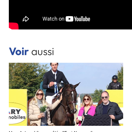
Voir
aussi