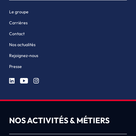
Le groupe
Carrières
Contact
Nos actualités
Rejoignez-nous
Presse
NOS ACTIVITÉS & MÉTIERS