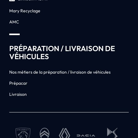
Mary Recyclage
AMC
PRÉPARATION / LIVRAISON DE
VÉHICULES
Nos métiers de la préparation / livraison de véhicules
Prépacar
Livraison