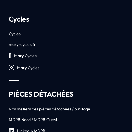
Cycles
Cycles
mary-cycles.fr
Mary Cycles
Mary Cycles
PIÈCES DÉTACHÉES
Nos métiers des pièces détachées / outillage
MDPR Nord / MDPR Ouest
LinkedIn MDPR