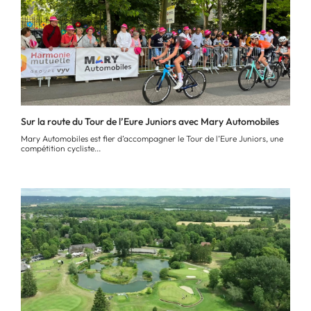
Sur la route du Tour de l’Eure Juniors avec Mary Automobiles
Mary Automobiles est fier d’accompagner le Tour de l’Eure Juniors, une
compétition cycliste...