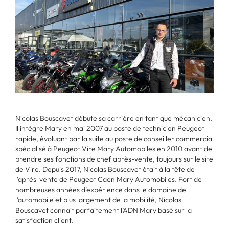
Nicolas Bouscavet débute sa carrière en tant que mécanicien.
Il intègre Mary en mai 2007 au poste de technicien Peugeot
rapide, évoluant par la suite au poste de conseiller commercial
spécialisé à Peugeot Vire Mary Automobiles en 2010 avant de
prendre ses fonctions de chef après-vente, toujours sur le site
de Vire. Depuis 2017, Nicolas Bouscavet était à la tête de
l’après-vente de Peugeot Caen Mary Automobiles. Fort de
nombreuses années d’expérience dans le domaine de
l’automobile et plus largement de la mobilité, Nicolas
Bouscavet connait parfaitement l’ADN Mary basé sur la
satisfaction client.