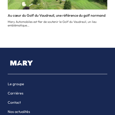
Au cœur du Golf du Vaudreuil, une référence du golf normand
Mary Automobiles est fier de soutenir le Golf du Vaudreuil, un lieu
emblématique...
Le groupe
Carrières
Contact
Nos actualités