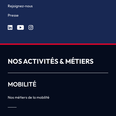
Rejoignez-nous
Presse
NOS ACTIVITÉS & MÉTIERS
MOBILITÉ
Nos métiers de la mobilité