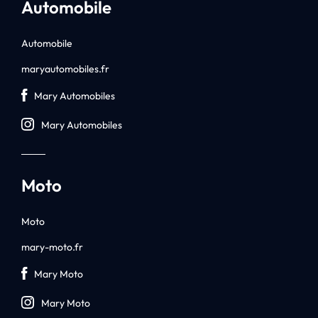
Automobile
Automobile
maryautomobiles.fr
Mary Automobiles
Mary Automobiles
Moto
Moto
mary-moto.fr
Mary Moto
Mary Moto