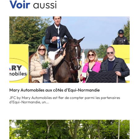
Voir
aussi
Mary Automobiles aux côtés d’Equi-Normandie
JFC by Mary Automobiles est fier de compter parmi les partenaires
d’Equi-Normandie, un...