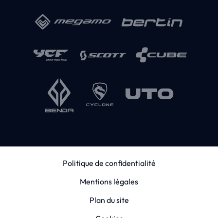
Politique de confidentialité
Mentions légales
Plan du site