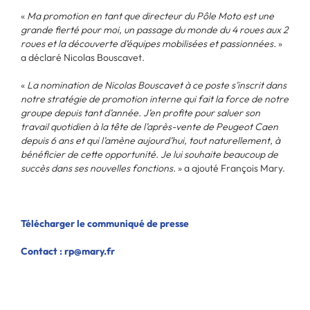
«
Ma promotion en tant que directeur du Pôle Moto est une
grande fierté pour moi, un passage du monde du 4 roues aux 2
roues et la découverte d’équipes mobilisées et passionnées.
»
a déclaré Nicolas Bouscavet.
«
La nomination de Nicolas Bouscavet à ce poste s’inscrit dans
notre stratégie de promotion interne qui fait la force de notre
groupe depuis tant d’année. J’en profite pour saluer son
travail quotidien à la tête de l’après-vente de Peugeot Caen
depuis 6 ans et qui l’amène aujourd’hui, tout naturellement, à
bénéficier de cette opportunité. Je lui souhaite beaucoup de
succès dans ses nouvelles fonctions.
» a ajouté François Mary.
Télécharger le communiqué de presse
Contact :
rp@mary.fr