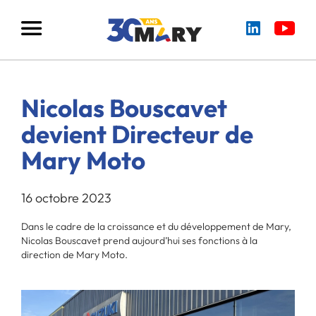
Nicolas Bouscavet
devient Directeur de
Mary Moto
16 octobre 2023
Dans le cadre de la croissance et du développement de Mary,
Nicolas Bouscavet prend aujourd’hui ses fonctions à la
direction de Mary Moto.