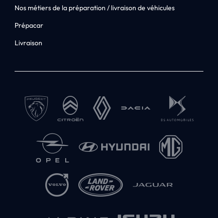
Nos métiers de la préparation / livraison de véhicules
Prépacar
Livraison