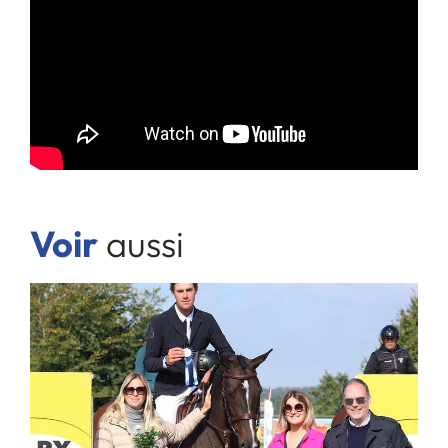
Voir
aussi