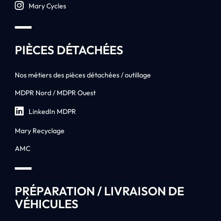
Mary Cycles
PIÈCES DÉTACHÉES
Nos métiers des pièces détachées / outillage
MDPR Nord / MDPR Ouest
LinkedIn MDPR
Mary Recyclage
AMC
PRÉPARATION / LIVRAISON DE
VÉHICULES