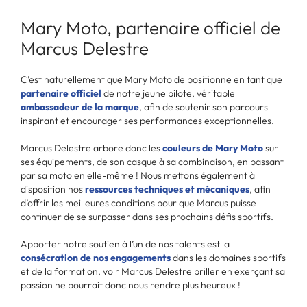
Mary Moto, partenaire officiel de
Marcus Delestre
C’est naturellement que Mary Moto de positionne en tant que
partenaire officiel
de notre jeune pilote, véritable
ambassadeur de la marque
, afin de soutenir son parcours
inspirant et encourager ses performances exceptionnelles.
Marcus Delestre arbore donc les
couleurs de Mary Moto
sur
ses équipements, de son casque à sa combinaison, en passant
par sa moto en elle-même ! Nous mettons également à
disposition nos
ressources techniques et mécaniques
, afin
d’offrir les meilleures conditions pour que Marcus puisse
continuer de se surpasser dans ses prochains défis sportifs.
Apporter notre soutien à l’un de nos talents est la
consécration de nos engagements
dans les domaines sportifs
et de la formation, voir Marcus Delestre briller en exerçant sa
passion ne pourrait donc nous rendre plus heureux !