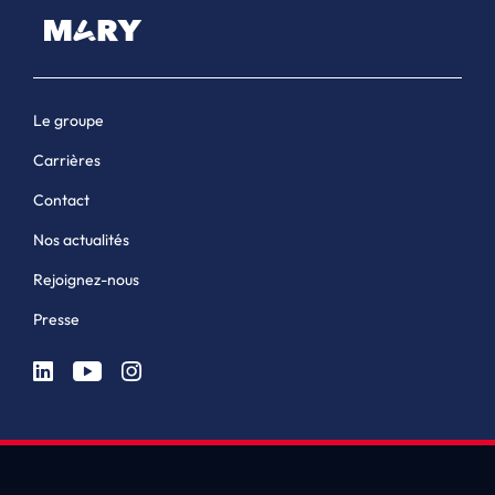
Le groupe
Carrières
Contact
Nos actualités
Rejoignez-nous
Presse