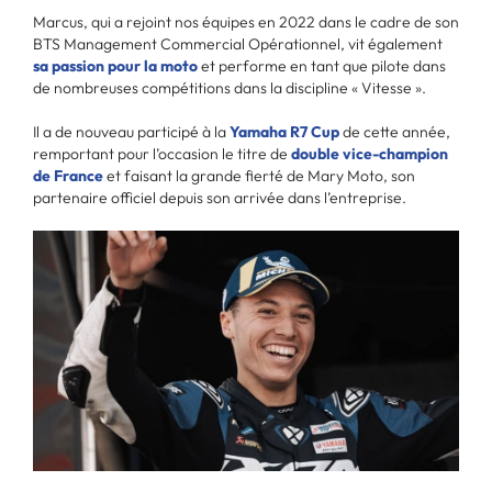
Marcus, qui a rejoint nos équipes en 2022 dans le cadre de son
BTS Management Commercial Opérationnel, vit également
sa passion pour la moto
et performe en tant que pilote dans
de nombreuses compétitions dans la discipline « Vitesse ».
Il a de nouveau participé à la
Yamaha R7 Cup
de cette année,
remportant pour l’occasion le titre de
double vice-champion
de France
et faisant la grande fierté de Mary Moto, son
partenaire officiel depuis son arrivée dans l’entreprise.