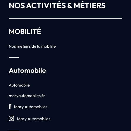
NOS ACTIVITÉS & MÉTIERS
MOBILITÉ
Nos métiers de la mobilité
Automobile
Automobile
maryautomobiles.fr
Mary Automobiles
Mary Automobiles