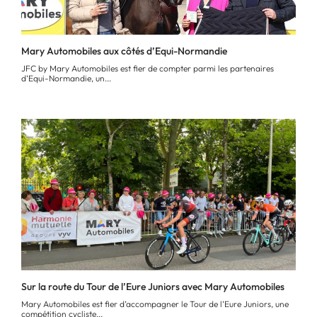
Mary Automobiles aux côtés d’Equi-Normandie
JFC by Mary Automobiles est fier de compter parmi les partenaires
d’Equi-Normandie, un...
Sur la route du Tour de l’Eure Juniors avec Mary Automobiles
Mary Automobiles est fier d’accompagner le Tour de l’Eure Juniors, une
compétition cycliste...