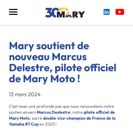
Mary soutient de
nouveau Marcus
Delestre, pilote officiel
de Mary Moto !
13 mars 2024
C’est avec une profonde joie que nous renouvelons notre
soutien envers
Marcus Deslestre
, notre
pilote officiel de
Mary Moto
, sacré
double vice-champion de France de la
Yamaha R7 Cup
en 2023 !