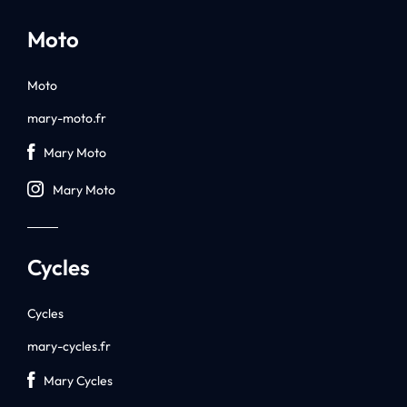
Moto
Moto
mary-moto.fr
Mary Moto
Mary Moto
Cycles
Cycles
mary-cycles.fr
Mary Cycles