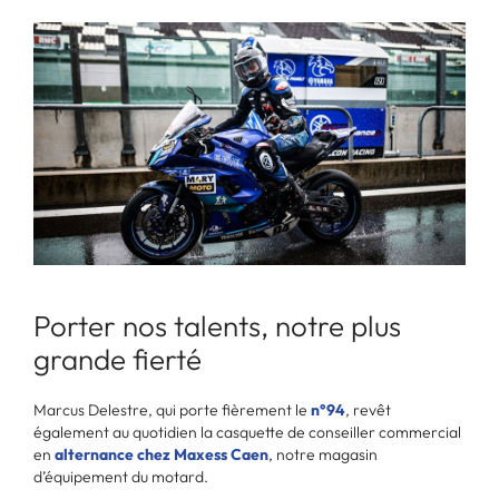
Porter nos talents, notre plus
grande fierté
Marcus Delestre, qui porte fièrement le
n°94
, revêt
également au quotidien la casquette de conseiller commercial
en
alternance chez Maxess Caen
, notre magasin
d’équipement du motard.