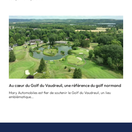
Au cœur du Golf du Vaudreuil, une référence du golf normand
Mary Automobiles est fier de soutenir le Golf du Vaudreuil, un lieu
emblématique...