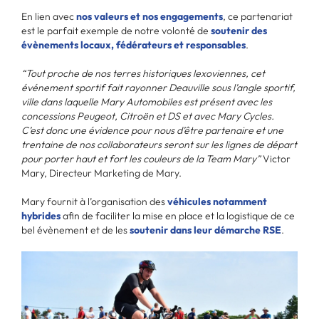
En lien avec
nos valeurs et nos engagements
, ce partenariat
est le parfait exemple de notre volonté de
soutenir des
évènements locaux, fédérateurs et responsables
.
“Tout proche de nos terres historiques lexoviennes, cet
événement sportif fait rayonner Deauville sous l’angle sportif,
ville dans laquelle Mary Automobiles est présent avec les
concessions Peugeot, Citroën et DS et avec Mary Cycles.
C’est donc une évidence pour nous d’être partenaire et une
trentaine de nos collaborateurs seront sur les lignes de départ
pour porter haut et fort les couleurs de la Team Mary”
Victor
Mary, Directeur Marketing de Mary.
Mary fournit à l’organisation des
véhicules notamment
hybrides
afin de faciliter la mise en place et la logistique de ce
bel évènement et de les
soutenir dans leur démarche RSE
.