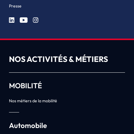
Presse
NOS ACTIVITÉS & MÉTIERS
MOBILITÉ
Nos métiers de la mobilité
Automobile