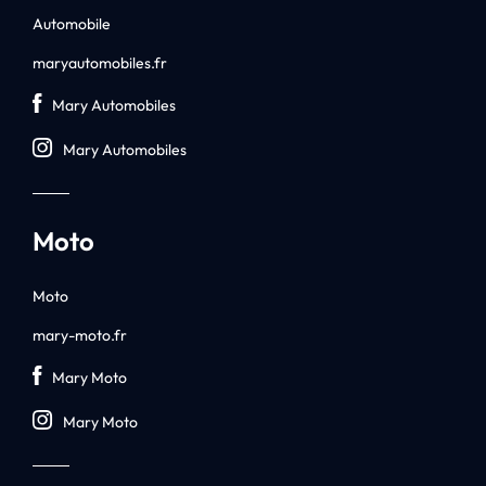
Automobile
maryautomobiles.fr
Mary Automobiles
Mary Automobiles
Moto
Moto
mary-moto.fr
Mary Moto
Mary Moto