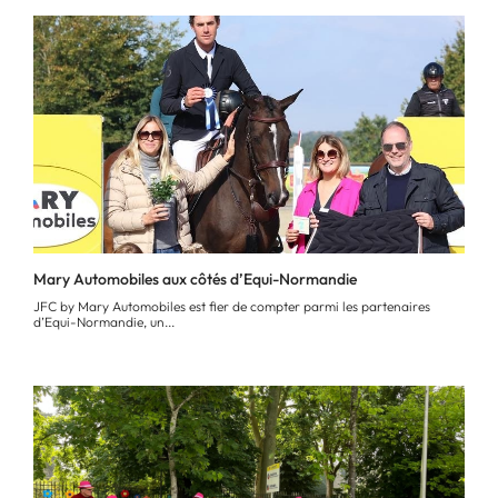
Mary Automobiles aux côtés d’Equi-Normandie
JFC by Mary Automobiles est fier de compter parmi les partenaires
d’Equi-Normandie, un...