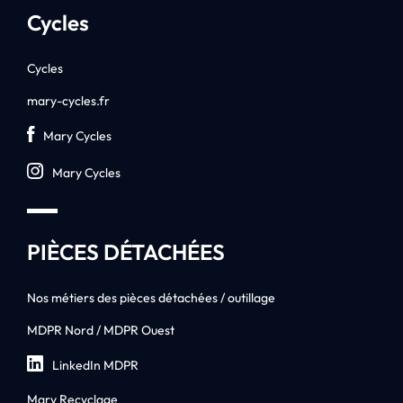
Cycles
Cycles
mary-cycles.fr
Mary Cycles
Mary Cycles
PIÈCES DÉTACHÉES
Nos métiers des pièces détachées / outillage
MDPR Nord / MDPR Ouest
LinkedIn MDPR
Mary Recyclage