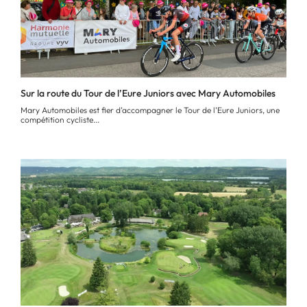
Sur la route du Tour de l’Eure Juniors avec Mary Automobiles
Mary Automobiles est fier d’accompagner le Tour de l’Eure Juniors, une
compétition cycliste...