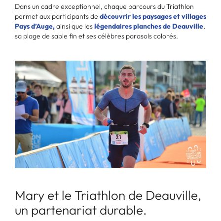
Dans un cadre exceptionnel, chaque parcours du Triathlon
permet aux participants de
découvrir les paysages et villages
Pays d’Auge,
ainsi que les
légendaires planches de Deauville
,
sa plage de sable fin et ses célèbres parasols colorés.
Mary et le Triathlon de Deauville,
un partenariat durable.