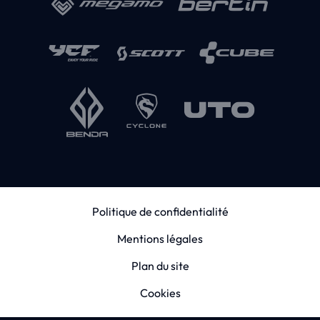
Politique de confidentialité
Mentions légales
Plan du site
Cookies