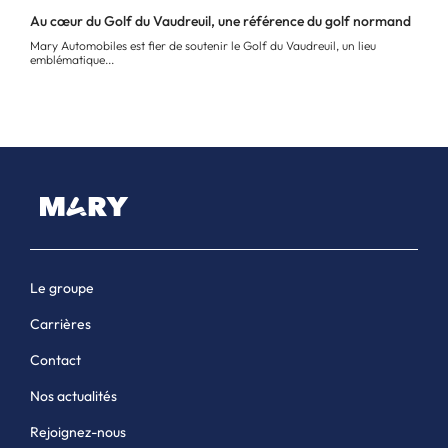
Au cœur du Golf du Vaudreuil, une référence du golf normand
Mary Automobiles est fier de soutenir le Golf du Vaudreuil, un lieu
emblématique...
Le groupe
Carrières
Contact
Nos actualités
Rejoignez-nous