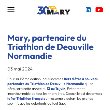
Mary, partenaire du
Triathlon de Deauville
Normandie
03 mai 2024
Pour sa 13ème édition, nous sommes
fiers d’être à nouveau
partenaire du
Triathlon de Deauville Normandie
qui se
déroulera cette année du
13 au 16 juin
. Événement
incontournable de tous les triathlètes, Deauville est désormais
le 1er Triathlon français
et rassemble autant les grands
sportifs que les débutants de tout âge.