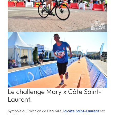
Le challenge Mary x Côte Saint-
Laurent.
Symbole du Triathlon de Deauville,
la côte Saint-Laurent
est