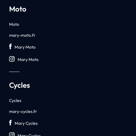
Moto
Moto
mary-moto.fr
Mary Moto
Mary Moto
Cycles
Cycles
mary-cycles.fr
Mary Cycles
Mary Cycles