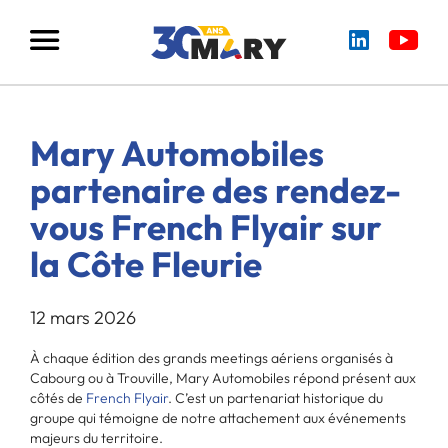
Mary Automobiles
partenaire des rendez-
vous French Flyair sur
la Côte Fleurie
12 mars 2026
À chaque édition des grands meetings aériens organisés à
Cabourg ou à Trouville, Mary Automobiles répond présent aux
côtés de
French Flyair
. C’est un partenariat historique du
groupe qui témoigne de notre attachement aux événements
majeurs du territoire.