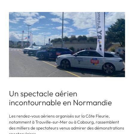
Un spectacle aérien
incontournable en Normandie
Les rendez-vous aériens organisés sur la Côte Fleurie,
notamment à Trouville-sur-Mer ou à Cabourg, rassemblent
des milliers de spectateurs venus admirer des démonstrations
spectaculaires.