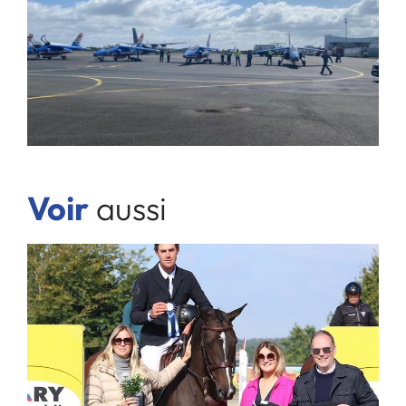
Voir
aussi