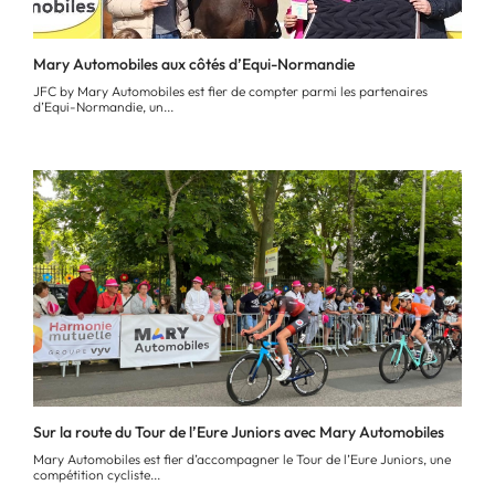
Mary Automobiles aux côtés d’Equi-Normandie
JFC by Mary Automobiles est fier de compter parmi les partenaires
d’Equi-Normandie, un...
Sur la route du Tour de l’Eure Juniors avec Mary Automobiles
Mary Automobiles est fier d’accompagner le Tour de l’Eure Juniors, une
compétition cycliste...