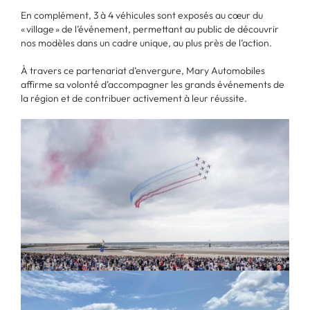
En complément, 3 à 4 véhicules sont exposés au cœur du
« village » de l’événement, permettant au public de découvrir
nos modèles dans un cadre unique, au plus près de l’action.
À travers ce partenariat d’envergure, Mary Automobiles
affirme sa volonté d’accompagner les grands événements de
la région et de contribuer activement à leur réussite.