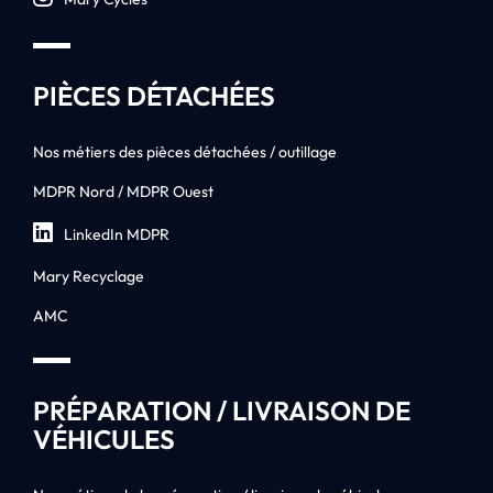
PIÈCES DÉTACHÉES
Nos métiers des pièces détachées / outillage
MDPR Nord / MDPR Ouest
LinkedIn MDPR
Mary Recyclage
AMC
PRÉPARATION / LIVRAISON DE
VÉHICULES