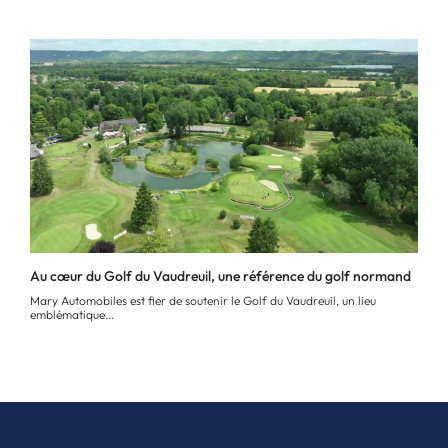
Au cœur du Golf du Vaudreuil, une référence du golf normand
Mary Automobiles est fier de soutenir le Golf du Vaudreuil, un lieu
emblématique...