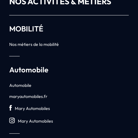
NOS ACTIVITÉS & MÉTIERS
MOBILITÉ
Nos métiers de la mobilité
Automobile
Automobile
maryautomobiles.fr
Mary Automobiles
Mary Automobiles