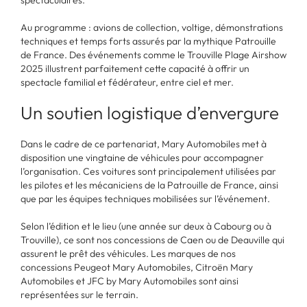
Au programme : avions de collection, voltige, démonstrations
techniques et temps forts assurés par la mythique Patrouille
de France. Des événements comme le Trouville Plage Airshow
2025 illustrent parfaitement cette capacité à offrir un
spectacle familial et fédérateur, entre ciel et mer.
Un soutien logistique d’envergure
Dans le cadre de ce partenariat, Mary Automobiles met à
disposition une vingtaine de véhicules pour accompagner
l’organisation. Ces voitures sont principalement utilisées par
les pilotes et les mécaniciens de la Patrouille de France, ainsi
que par les équipes techniques mobilisées sur l’événement.
Selon l’édition et le lieu (une année sur deux à Cabourg ou à
Trouville), ce sont nos concessions de Caen ou de Deauville qui
assurent le prêt des véhicules. Les marques de nos
concessions Peugeot Mary Automobiles, Citroën Mary
Automobiles et JFC by Mary Automobiles sont ainsi
représentées sur le terrain.