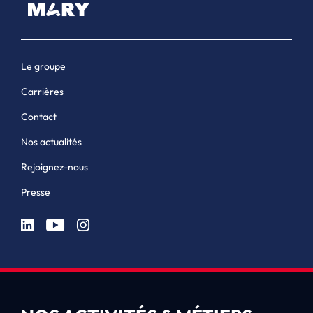
Le groupe
Carrières
Contact
Nos actualités
Rejoignez-nous
Presse