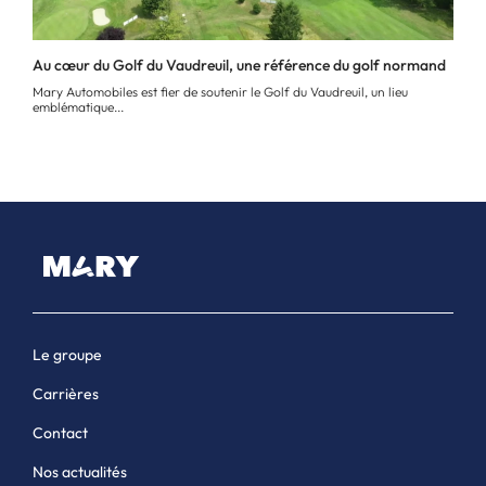
Au cœur du Golf du Vaudreuil, une référence du golf normand
Mary Automobiles est fier de soutenir le Golf du Vaudreuil, un lieu
emblématique...
Le groupe
Carrières
Contact
Nos actualités