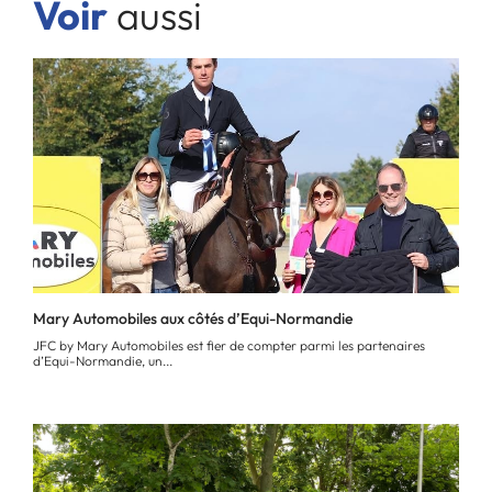
Voir
aussi
Mary Automobiles aux côtés d’Equi-Normandie
JFC by Mary Automobiles est fier de compter parmi les partenaires
d’Equi-Normandie, un...