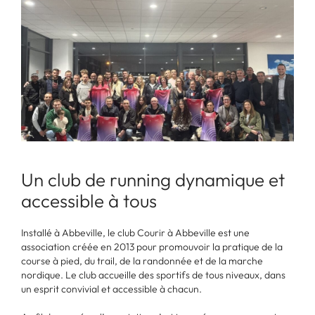
Un club de running dynamique et
accessible à tous
Installé à Abbeville, le club Courir à Abbeville est une
association créée en 2013 pour promouvoir la pratique de la
course à pied, du trail, de la randonnée et de la marche
nordique. Le club accueille des sportifs de tous niveaux, dans
un esprit convivial et accessible à chacun.