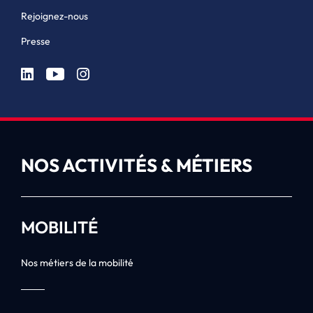
Rejoignez-nous
Presse
NOS ACTIVITÉS & MÉTIERS
MOBILITÉ
Nos métiers de la mobilité