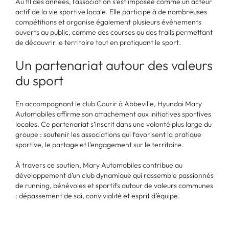
Au fil des années, l’association s’est imposée comme un acteur
actif de la vie sportive locale. Elle participe à de nombreuses
compétitions et organise également plusieurs événements
ouverts au public, comme des courses ou des trails permettant
de découvrir le territoire tout en pratiquant le sport.
Un partenariat autour des valeurs
du sport
En accompagnant le club Courir à Abbeville, Hyundai Mary
Automobiles affirme son attachement aux initiatives sportives
locales. Ce partenariat s’inscrit dans une volonté plus large du
groupe : soutenir les associations qui favorisent la pratique
sportive, le partage et l’engagement sur le territoire.
À travers ce soutien, Mary Automobiles contribue au
développement d’un club dynamique qui rassemble passionnés
de running, bénévoles et sportifs autour de valeurs communes
: dépassement de soi, convivialité et esprit d’équipe.