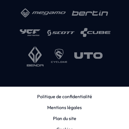
Politique de confidentialité
Mentions légales
Plan du site