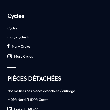
Cycles
Cycles
mary-cycles.fr
Mary Cycles
Mary Cycles
PIÈCES DÉTACHÉES
Nos métiers des pièces détachées / outillage
MDPR Nord / MDPR Ouest
LinkedIn MDPR