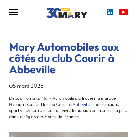
Mary Automobiles aux
côtés du club Courir à
Abbeville
05 mars 2026
Depuis trois ans, Mary Automobiles, à travers la marque
Hyundai, soutient le club
Courir à Abbeville
, une association
sportive dynamique qui fait vivre la passion de la course à pied
dans la région des Hauts-de-France.