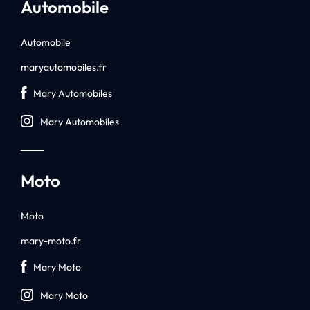
Automobile
Automobile
maryautomobiles.fr
Mary Automobiles
Mary Automobiles
Moto
Moto
mary-moto.fr
Mary Moto
Mary Moto