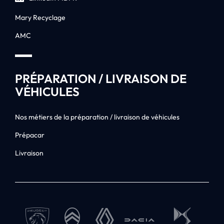
Mary Recyclage
AMC
PRÉPARATION / LIVRAISON DE
VÉHICULES
Nos métiers de la préparation / livraison de véhicules
Prépacar
Livraison