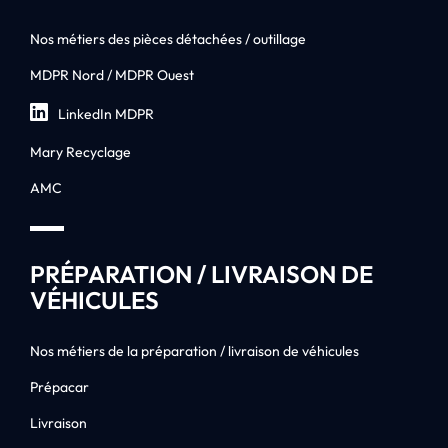
Nos métiers des pièces détachées / outillage
MDPR Nord / MDPR Ouest
LinkedIn MDPR
Mary Recyclage
AMC
PRÉPARATION / LIVRAISON DE
VÉHICULES
Nos métiers de la préparation / livraison de véhicules
Prépacar
Livraison