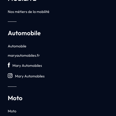
Nos métiers de la mobilité
Automobile
Automobile
maryautomobiles.fr
Mary Automobiles
Mary Automobiles
Moto
Moto