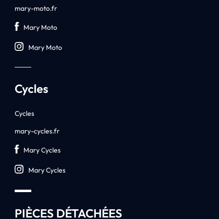
mary-moto.fr
Mary Moto
Mary Moto
Cycles
Cycles
mary-cycles.fr
Mary Cycles
Mary Cycles
PIÈCES DÉTACHÉES