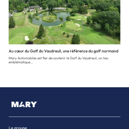
Au cœur du Golf du Vaudreuil, une référence du golf normand
Mary Automobiles est fier de soutenir le Golf du Vaudreuil, un lieu
emblématique...
Le groupe