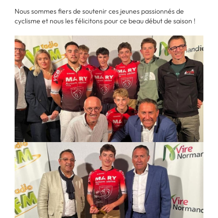
Nous sommes fiers de soutenir ces jeunes passionnés de
cyclisme et nous les félicitons pour ce beau début de saison !