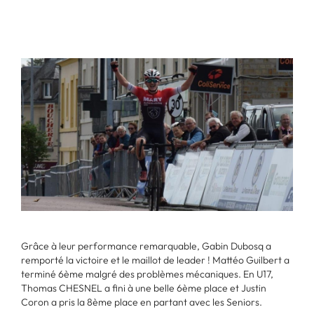
Grâce à leur performance remarquable, Gabin Dubosq a
remporté la victoire et le maillot de leader ! Mattéo Guilbert a
terminé 6ème malgré des problèmes mécaniques. En U17,
Thomas CHESNEL a fini à une belle 6ème place et Justin
Coron a pris la 8ème place en partant avec les Seniors.