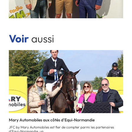
Voir
aussi
Mary Automobiles aux côtés d’Equi-Normandie
JFC by Mary Automobiles est fier de compter parmi les partenaires
d’Equi-Normandie, un...