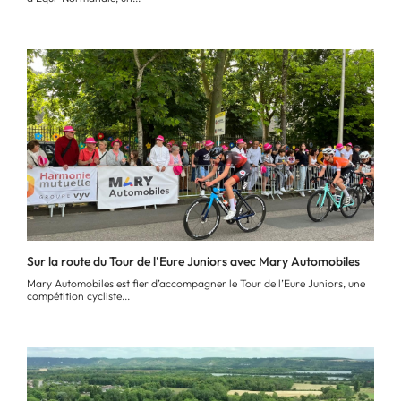
Sur la route du Tour de l’Eure Juniors avec Mary Automobiles
Mary Automobiles est fier d’accompagner le Tour de l’Eure Juniors, une
compétition cycliste...