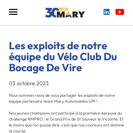
Les exploits de notre
équipe du Vélo Club Du
Bocage De Vire
03 octobre 2023
Nous sommes ravis de vous partager les exploits de notre
équipe partenaire team Mary Automobiles U19 !
Nos jeunes champions ont participé à la première épreuve du
challenge RMPRO : le Grand Prix de St Sauveur le Vicomte. Et
le moins que l’on puisse dire, c’est que nos coureurs ont dominé
la course.