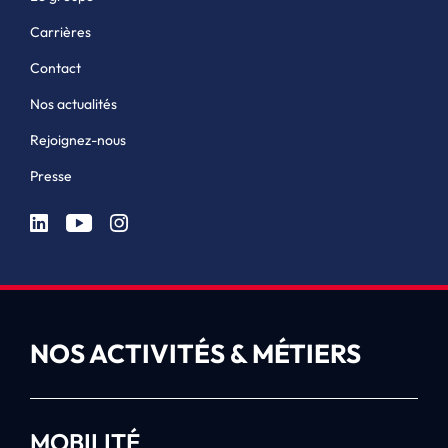
Carrières
Contact
Nos actualités
Rejoignez-nous
Presse
NOS ACTIVITÉS & MÉTIERS
MOBILITÉ