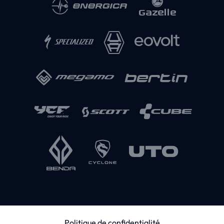
Politique de confidentialité