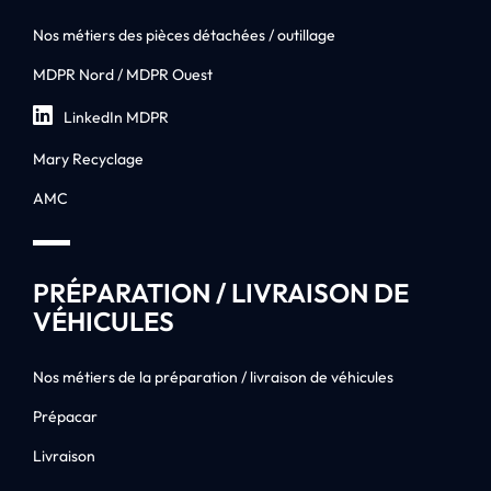
Nos métiers des pièces détachées / outillage
MDPR Nord / MDPR Ouest
LinkedIn MDPR
Mary Recyclage
AMC
PRÉPARATION / LIVRAISON DE
VÉHICULES
Nos métiers de la préparation / livraison de véhicules
Prépacar
Livraison