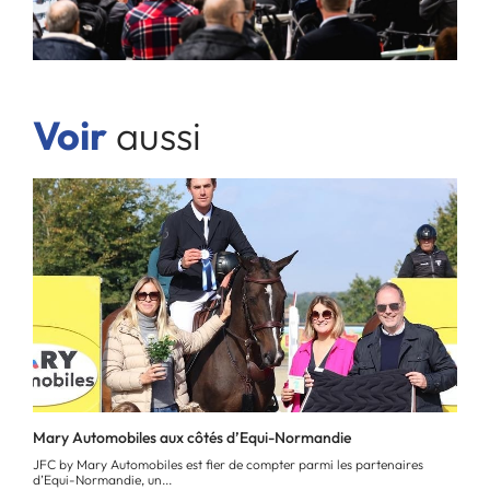
Voir
aussi
Mary Automobiles aux côtés d’Equi-Normandie
JFC by Mary Automobiles est fier de compter parmi les partenaires
d’Equi-Normandie, un...