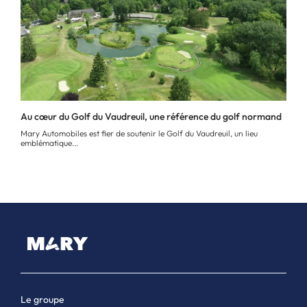
Au cœur du Golf du Vaudreuil, une référence du golf normand
Mary Automobiles est fier de soutenir le Golf du Vaudreuil, un lieu
emblématique...
Le groupe