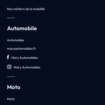
Nos métiers de la mobilité
Automobile
Automobile
maryautomobiles.fr
Mary Automobiles
Mary Automobiles
Moto
Moto