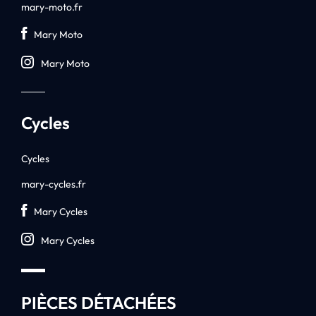
mary-moto.fr
Mary Moto
Mary Moto
Cycles
Cycles
mary-cycles.fr
Mary Cycles
Mary Cycles
PIÈCES DÉTACHÉES