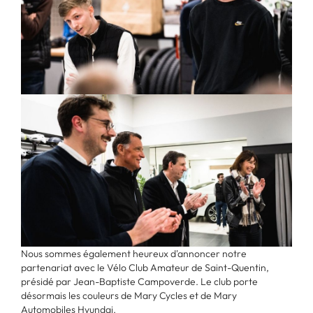
Nous sommes également heureux d'annoncer notre
partenariat avec le Vélo Club Amateur de Saint-Quentin,
présidé par Jean-Baptiste Campoverde. Le club porte
désormais les couleurs de Mary Cycles et de Mary
Automobiles Hyundai.