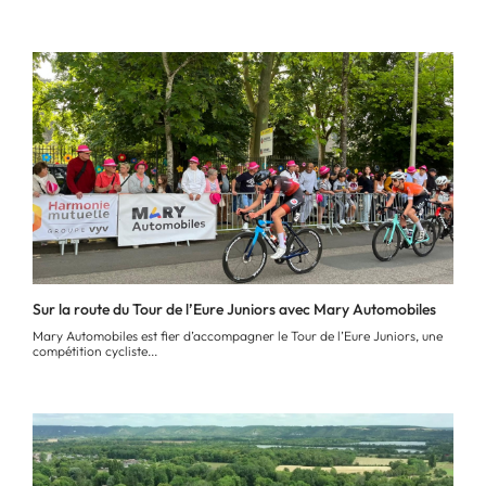
Sur la route du Tour de l’Eure Juniors avec Mary Automobiles
Mary Automobiles est fier d’accompagner le Tour de l’Eure Juniors, une
compétition cycliste...