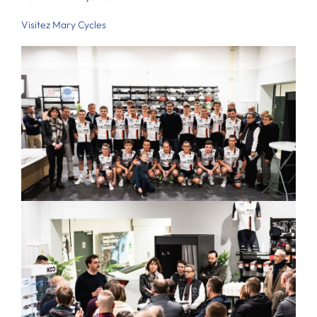
Visitez Mary Cycles