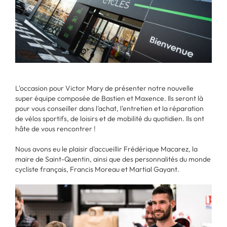
L'occasion pour Victor Mary de présenter notre nouvelle
super équipe composée de Bastien et Maxence. Ils seront là
pour vous conseiller dans l'achat, l'entretien et la réparation
de vélos sportifs, de loisirs et de mobilité du quotidien. Ils ont
hâte de vous rencontrer !
Nous avons eu le plaisir d'accueillir Frédérique Macarez, la
maire de Saint-Quentin, ainsi que des personnalités du monde
cycliste français, Francis Moreau et Martial Gayant.