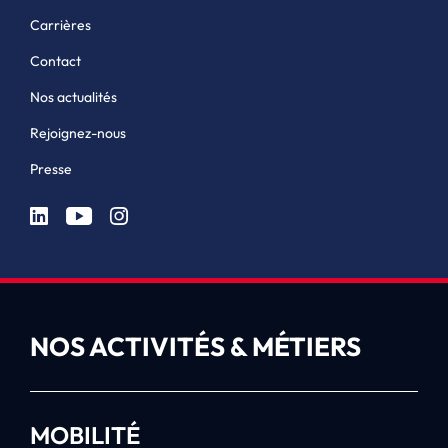
Carrières
Contact
Nos actualités
Rejoignez-nous
Presse
NOS ACTIVITÉS & MÉTIERS
MOBILITÉ