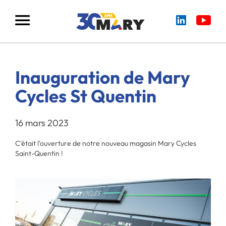
Inauguration de Mary
Cycles St Quentin
16 mars 2023
C'était l'ouverture de notre nouveau magasin Mary Cycles
Saint-Quentin !