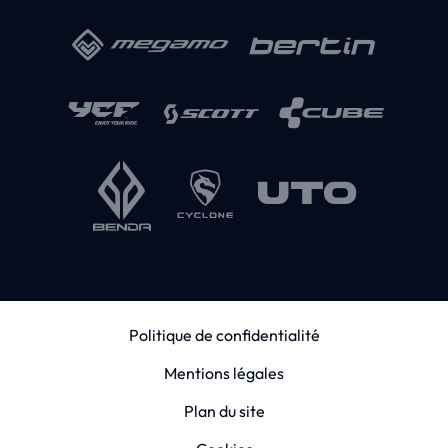
Politique de confidentialité
Mentions légales
Plan du site