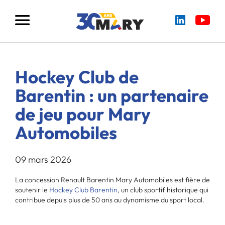
Hockey Club de
Barentin : un partenaire
de jeu pour Mary
Automobiles
09 mars 2026
La concession Renault Barentin Mary Automobiles est fière de
soutenir le
Hockey Club Barentin
, un club sportif historique qui
contribue depuis plus de 50 ans au dynamisme du sport local.