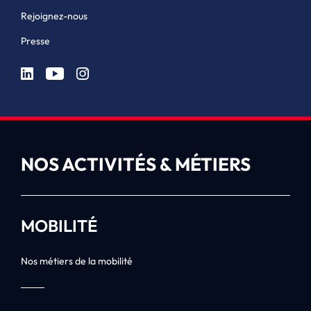
Rejoignez-nous
Presse
NOS ACTIVITÉS & MÉTIERS
MOBILITÉ
Nos métiers de la mobilité