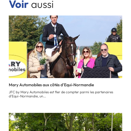
Voir
aussi
Mary Automobiles aux côtés d’Equi-Normandie
JFC by Mary Automobiles est fier de compter parmi les partenaires
d’Equi-Normandie, un...