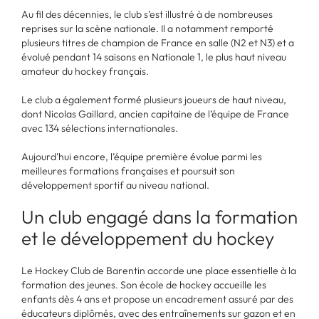
Au fil des décennies, le club s’est illustré à de nombreuses
reprises sur la scène nationale. Il a notamment remporté
plusieurs titres de champion de France en salle (N2 et N3) et a
évolué pendant 14 saisons en Nationale 1, le plus haut niveau
amateur du hockey français.
Le club a également formé plusieurs joueurs de haut niveau,
dont Nicolas Gaillard, ancien capitaine de l’équipe de France
avec 134 sélections internationales.
Aujourd’hui encore, l’équipe première évolue parmi les
meilleures formations françaises et poursuit son
développement sportif au niveau national.
Un club engagé dans la formation
et le développement du hockey
Le Hockey Club de Barentin accorde une place essentielle à la
formation des jeunes. Son école de hockey accueille les
enfants dès 4 ans et propose un encadrement assuré par des
éducateurs diplômés, avec des entraînements sur gazon et en