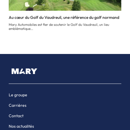
Au cœur du Golf du Vaudreuil, une référence du golf normand
Mary Automobiles est fier de soutenir le Golf du Vaudreuil, un lieu
emblématique...
Le groupe
Carrières
Contact
Nos actualités