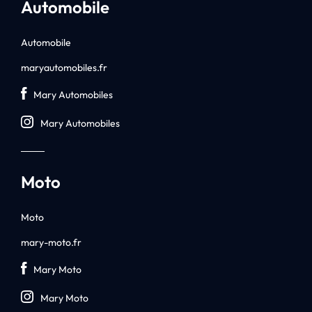
Automobile
Automobile
maryautomobiles.fr
Mary Automobiles
Mary Automobiles
Moto
Moto
mary-moto.fr
Mary Moto
Mary Moto