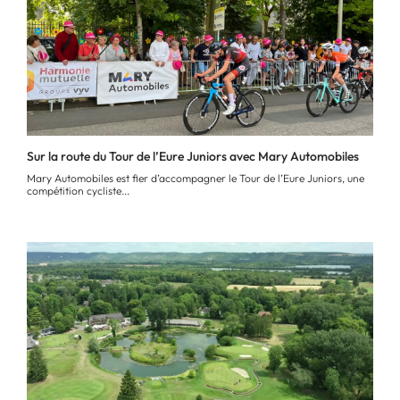
Sur la route du Tour de l’Eure Juniors avec Mary Automobiles
Mary Automobiles est fier d’accompagner le Tour de l’Eure Juniors, une
compétition cycliste...