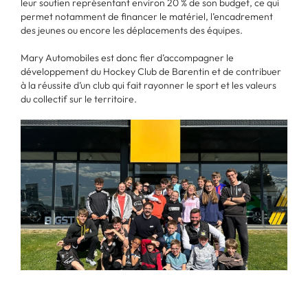
leur soutien représentant environ 20 % de son budget, ce qui
permet notamment de financer le matériel, l’encadrement
des jeunes ou encore les déplacements des équipes.
Mary Automobiles est donc fier d’accompagner le
développement du Hockey Club de Barentin et de contribuer
à la réussite d’un club qui fait rayonner le sport et les valeurs
du collectif sur le territoire.