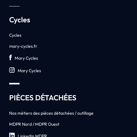
Cycles
Cycles
mary-cycles.fr
Mary Cycles
Mary Cycles
PIÈCES DÉTACHÉES
Nos métiers des pièces détachées / outillage
MDPR Nord / MDPR Ouest
LinkedIn MDPR