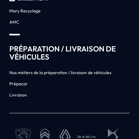
Mary Recyclage
AMC
PRÉPARATION / LIVRAISON DE
VÉHICULES
Nos métiers de la préparation / livraison de véhicules
Prépacar
Livraison