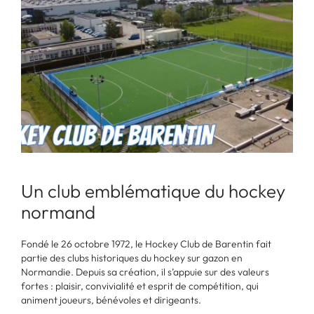
Un club emblématique du hockey
normand
Fondé le 26 octobre 1972, le Hockey Club de Barentin fait
partie des clubs historiques du hockey sur gazon en
Normandie. Depuis sa création, il s’appuie sur des valeurs
fortes : plaisir, convivialité et esprit de compétition, qui
animent joueurs, bénévoles et dirigeants.