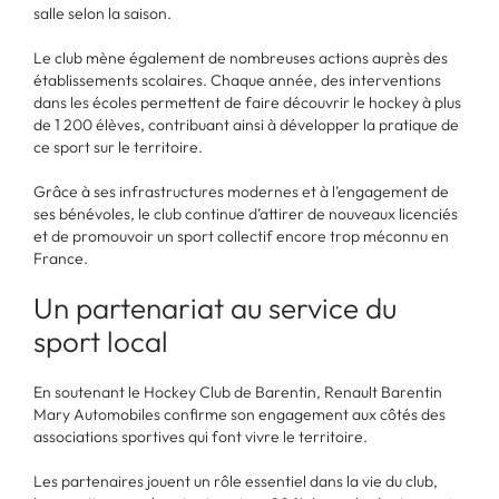
salle selon la saison.
Le club mène également de nombreuses actions auprès des
établissements scolaires. Chaque année, des interventions
dans les écoles permettent de faire découvrir le hockey à plus
de 1 200 élèves, contribuant ainsi à développer la pratique de
ce sport sur le territoire.
Grâce à ses infrastructures modernes et à l’engagement de
ses bénévoles, le club continue d’attirer de nouveaux licenciés
et de promouvoir un sport collectif encore trop méconnu en
France.
Un partenariat au service du
sport local
En soutenant le Hockey Club de Barentin, Renault Barentin
Mary Automobiles confirme son engagement aux côtés des
associations sportives qui font vivre le territoire.
Les partenaires jouent un rôle essentiel dans la vie du club,