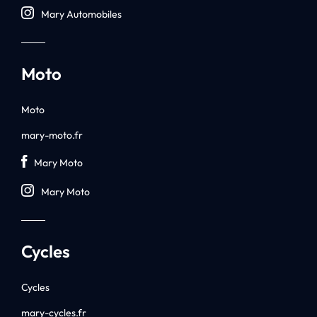
Mary Automobiles
Moto
Moto
mary-moto.fr
Mary Moto
Mary Moto
Cycles
Cycles
mary-cycles.fr