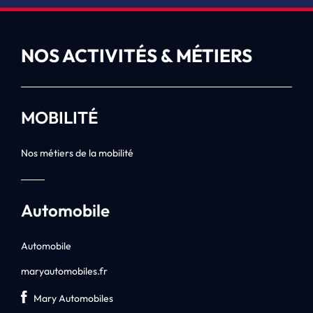
NOS ACTIVITÉS & MÉTIERS
MOBILITÉ
Nos métiers de la mobilité
Automobile
Automobile
maryautomobiles.fr
Mary Automobiles