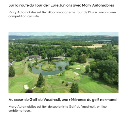
Sur la route du Tour de l’Eure Juniors avec Mary Automobiles
Mary Automobiles est fier d’accompagner le Tour de l’Eure Juniors, une
compétition cycliste...
Au cœur du Golf du Vaudreuil, une référence du golf normand
Mary Automobiles est fier de soutenir le Golf du Vaudreuil, un lieu
emblématique...