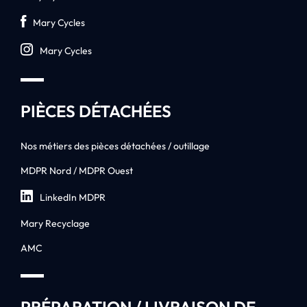
Mary Cycles
Mary Cycles
PIÈCES DÉTACHÉES
Nos métiers des pièces détachées / outillage
MDPR Nord / MDPR Ouest
LinkedIn MDPR
Mary Recyclage
AMC