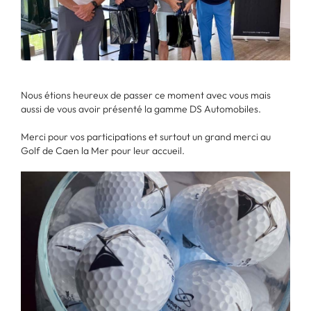
Nous étions heureux de passer ce moment avec vous mais
aussi de vous avoir présenté la gamme DS Automobiles.
Merci pour vos participations et surtout un grand merci au
Golf de Caen la Mer pour leur accueil.