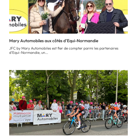
Mary Automobiles aux côtés d’Equi-Normandie
JFC by Mary Automobiles est fier de compter parmi les partenaires
d’Equi-Normandie, un...