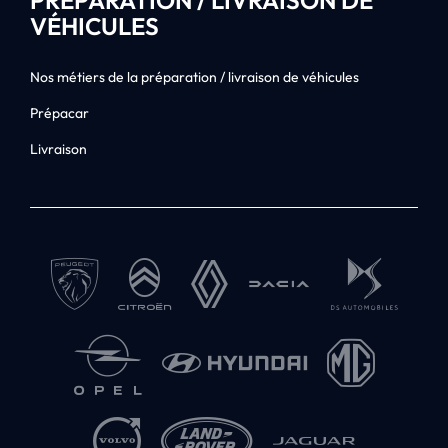
PRÉPARATION / LIVRAISON DE
VÉHICULES
Nos métiers de la préparation / livraison de véhicules
Prépacar
Livraison