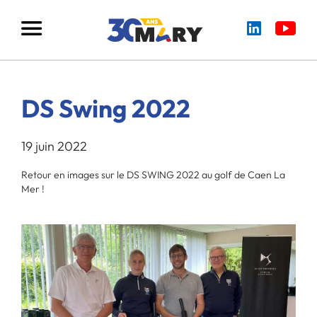
DS Swing 2022
19 juin 2022
Retour en images sur le DS SWING 2022 au golf de Caen La
Mer !