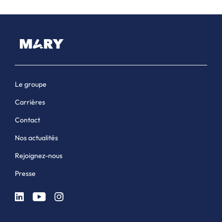
Le groupe
Carrières
Contact
Nos actualités
Rejoignez-nous
Presse