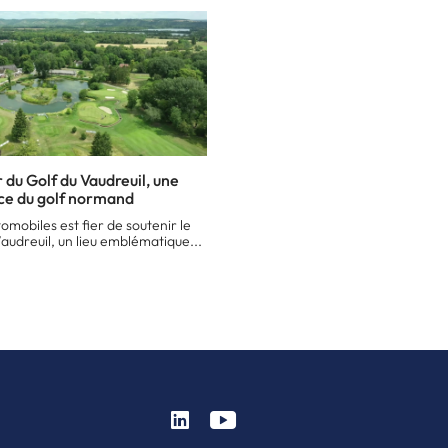
 du Golf du Vaudreuil, une
ce du golf normand
mobiles est fier de soutenir le
audreuil, un lieu emblématique...