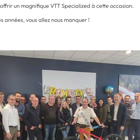
i offrir un magnifique VTT Specialized à cette occasion.
es années, vous allez nous manquer !