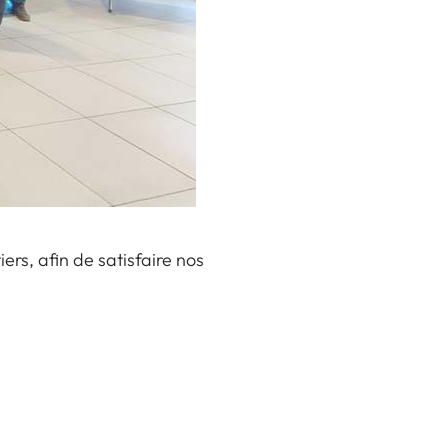
ers, afin de satisfaire nos