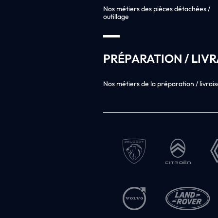
Nos métiers des pièces détachées /
outillage
PRÉPARATION / LIV
Nos métiers de la préparation / livrai