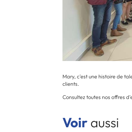
Mary, c'est une histoire de ta
clients.
Consultez toutes nos offres d
Voir
aussi