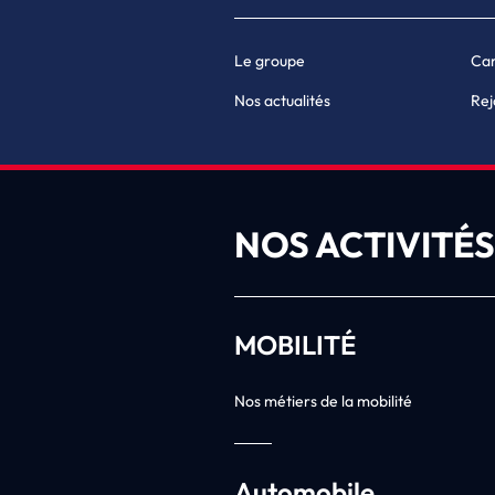
Le groupe
Car
Nos actualités
Rej
NOS ACTIVITÉS
MOBILITÉ
Nos métiers de la mobilité
Automobile