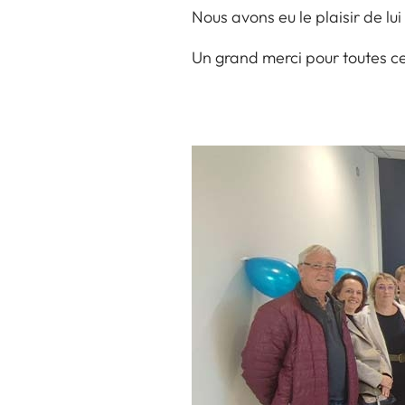
Nous avons eu le plaisir de lu
Un grand merci pour toutes c