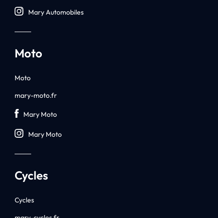
Mary Automobiles
Moto
Moto
mary-moto.fr
Mary Moto
Mary Moto
Cycles
Cycles
mary-cycles.fr