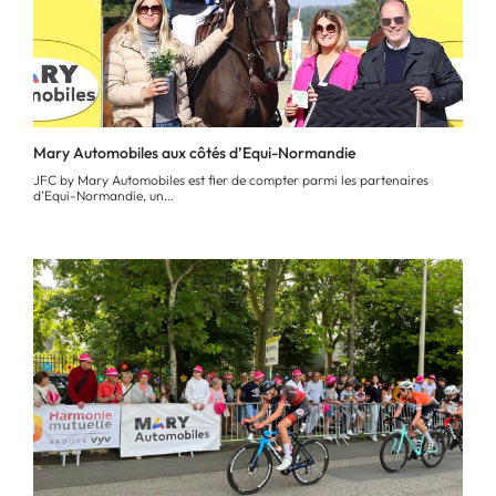
Mary Automobiles aux côtés d’Equi-Normandie
JFC by Mary Automobiles est fier de compter parmi les partenaires
d’Equi-Normandie, un...