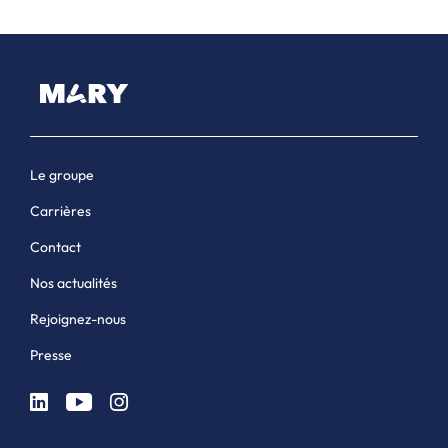
Le groupe
Carrières
Contact
Nos actualités
Rejoignez-nous
Presse