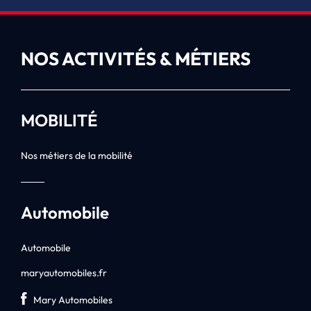
NOS ACTIVITÉS & MÉTIERS
MOBILITÉ
Nos métiers de la mobilité
Automobile
Automobile
maryautomobiles.fr
Mary Automobiles