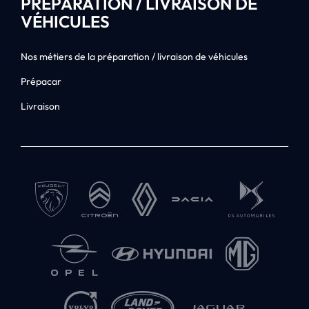
PRÉPARATION / LIVRAISON DE
VÉHICULES
Nos métiers de la préparation / livraison de véhicules
Prépacar
Livraison