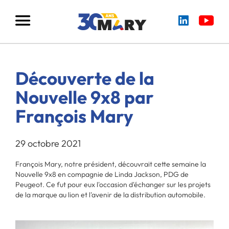
Découverte de la
Nouvelle 9x8 par
François Mary
29 octobre 2021
François Mary, notre président, découvrait cette semaine la
Nouvelle 9x8 en compagnie de Linda Jackson, PDG de
Peugeot. Ce fut pour eux l'occasion d'échanger sur les projets
de la marque au lion et l'avenir de la distribution automobile.