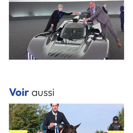
Voir
aussi