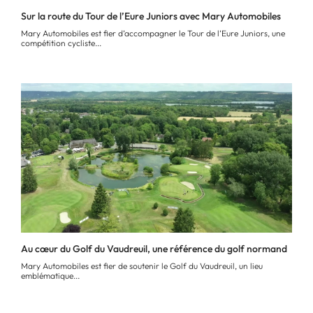
Sur la route du Tour de l’Eure Juniors avec Mary Automobiles
Mary Automobiles est fier d’accompagner le Tour de l’Eure Juniors, une
compétition cycliste...
Au cœur du Golf du Vaudreuil, une référence du golf normand
Mary Automobiles est fier de soutenir le Golf du Vaudreuil, un lieu
emblématique...