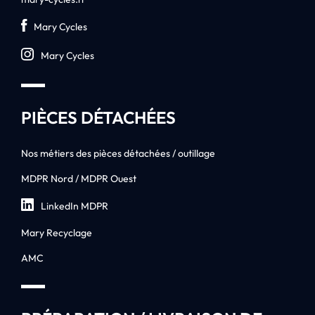
Mary Cycles
Mary Cycles
PIÈCES DÉTACHÉES
Nos métiers des pièces détachées / outillage
MDPR Nord / MDPR Ouest
LinkedIn MDPR
Mary Recyclage
AMC